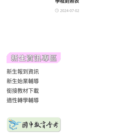
學程對照表
2024-07-02
新生報到資訊
新生始業輔導
銜接教材下載
適性轉學輔導