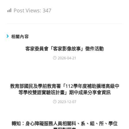
Post Views:
347
相關內容
客家委員會「客家影像故事」徵件活動
2026-04-21
教育部國民及學前教育署「112學年度補助擴增高級中
等學校雙語實驗班計畫」期中成果分享會資訊
2023-12-07
轉知：身心障礙服務人員相關科、系、組、所、學位