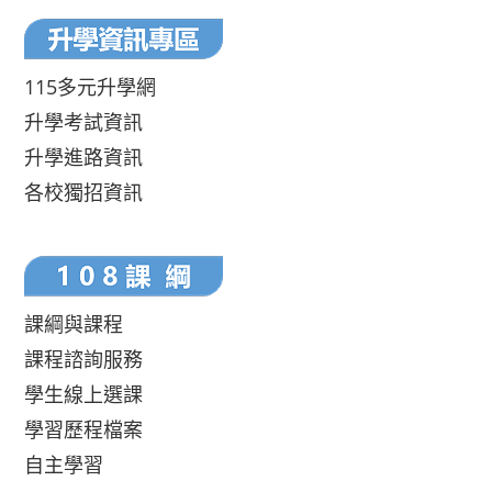
115多元升學網
升學考試資訊
升學進路資訊
各校獨招資訊
課綱與課程
課程諮詢服務
學生線上選課
學習歷程檔案
自主學習