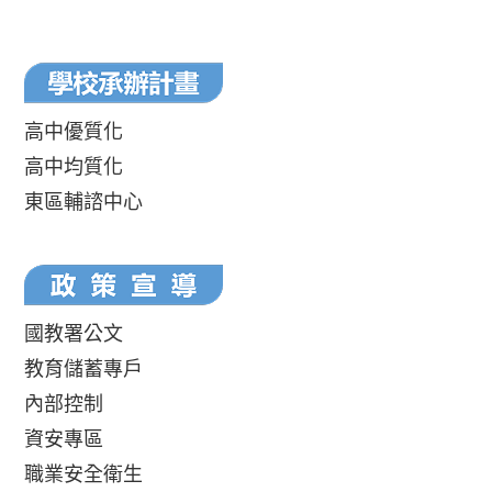
高中優質化
高中均質化
東區輔諮中心
國教署公文
教育儲蓄專戶
內部控制
資安專區
職業安全衛生