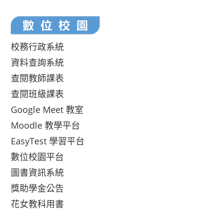
校務行政系統
資料查詢系統
查閱教師課表
查閱班級課表
Google Meet 教室
Moodle 教學平台
EasyTest 學習平台
數位校園平台
圖書資訊系統
獎助學金公告
花女教科用書