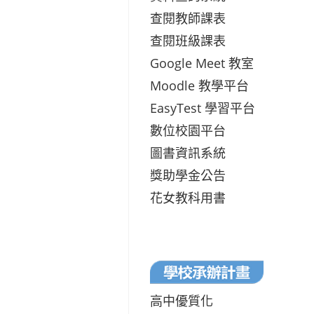
查閱教師課表
查閱班級課表
Google Meet 教室
Moodle 教學平台
EasyTest 學習平台
數位校園平台
圖書資訊系統
獎助學金公告
花女教科用書
高中優質化