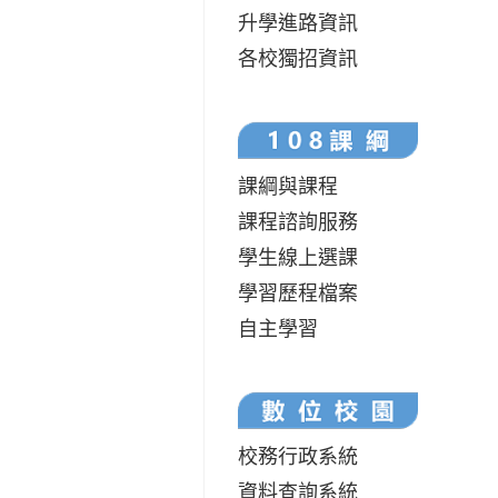
升學進路資訊
各校獨招資訊
課綱與課程
課程諮詢服務
學生線上選課
學習歷程檔案
自主學習
校務行政系統
資料查詢系統