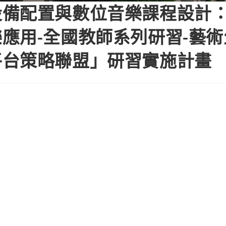
備配置與數位音樂課程設計：
應用-全國教師系列研習-藝
平台策略聯盟」研習實施計畫