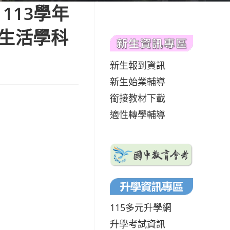
113學年
術生活學科
新生報到資訊
新生始業輔導
銜接教材下載
適性轉學輔導
115多元升學網
升學考試資訊