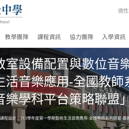
適性
教學團隊
課程資訊
協力團隊
入學資訊
教室設備配置與數位音樂
生活音樂應用-全國教師
音樂學科平台策略聯盟
課程設計：113學年度第一學期藝術生活音樂應用-全國教師系列研習-