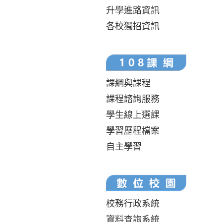
升學進路資訊
各校獨招資訊
課綱與課程
課程諮詢服務
學生線上選課
學習歷程檔案
自主學習
校務行政系統
資料查詢系統