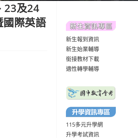
23及24
照暨國際英語
新生報到資訊
新生始業輔導
銜接教材下載
適性轉學輔導
115多元升學網
升學考試資訊