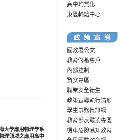
高中均質化
東區輔諮中心
國教署公文
教育儲蓄專戶
內部控制
資安專區
職業安全衛生
政策宣導執行情形
學生事務資訊網
教育部反霸凌專區
海大學應用物理學系
機車危險感知教育
在物理領域之應用高中
全民國防教育網