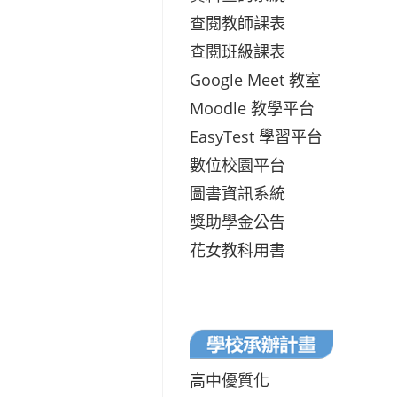
查閱教師課表
查閱班級課表
Google Meet 教室
Moodle 教學平台
EasyTest 學習平台
數位校園平台
圖書資訊系統
獎助學金公告
花女教科用書
高中優質化