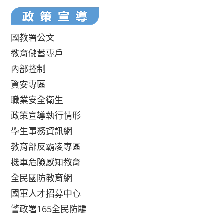
國教署公文
教育儲蓄專戶
內部控制
資安專區
職業安全衛生
政策宣導執行情形
學生事務資訊網
教育部反霸凌專區
機車危險感知教育
全民國防教育網
國軍人才招募中心
警政署165全民防騙