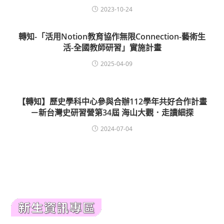
2023-10-24
轉知-「活用Notion教育協作無限Connection-藝術生
活-全國教師研習」實施計畫
2025-04-09
【轉知】歷史學科中心參與合辦112學年共好合作計畫
－新台灣史研習營第34屆 海山大觀．走讀細探
2024-07-04