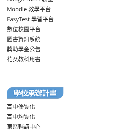
Moodle 教學平台
EasyTest 學習平台
數位校園平台
圖書資訊系統
獎助學金公告
花女教科用書
高中優質化
高中均質化
東區輔諮中心