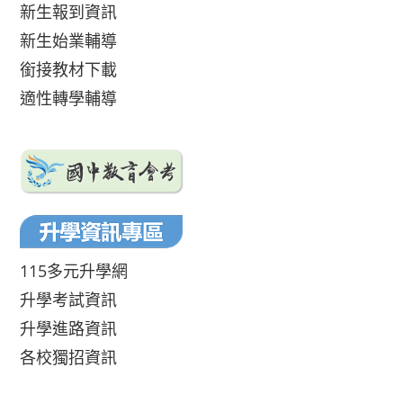
新生報到資訊
新生始業輔導
銜接教材下載
適性轉學輔導
115多元升學網
升學考試資訊
升學進路資訊
各校獨招資訊