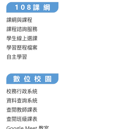
課綱與課程
課程諮詢服務
學生線上選課
學習歷程檔案
自主學習
校務行政系統
資料查詢系統
查閱教師課表
查閱班級課表
Google Meet 教室