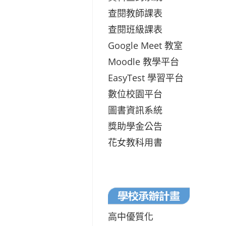
查閱教師課表
查閱班級課表
Google Meet 教室
Moodle 教學平台
EasyTest 學習平台
數位校園平台
圖書資訊系統
獎助學金公告
花女教科用書
高中優質化