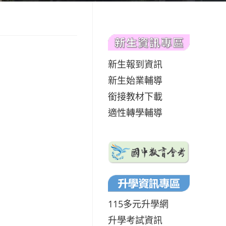
新生報到資訊
新生始業輔導
銜接教材下載
適性轉學輔導
115多元升學網
升學考試資訊