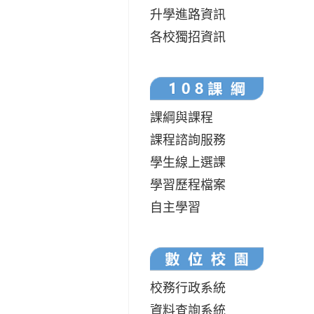
升學進路資訊
各校獨招資訊
課綱與課程
課程諮詢服務
學生線上選課
學習歷程檔案
自主學習
校務行政系統
資料查詢系統