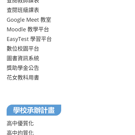
查閱教師課表
查閱班級課表
Google Meet 教室
Moodle 教學平台
EasyTest 學習平台
數位校園平台
圖書資訊系統
獎助學金公告
花女教科用書
高中優質化
高中均質化