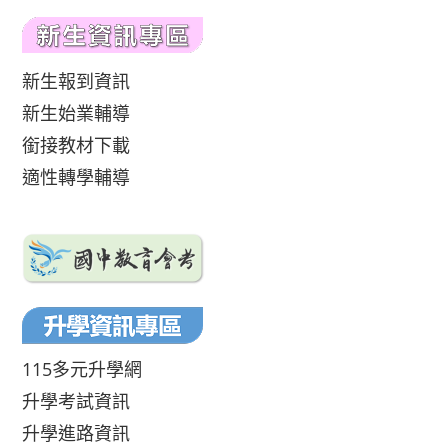
新生報到資訊
新生始業輔導
銜接教材下載
適性轉學輔導
115多元升學網
升學考試資訊
升學進路資訊