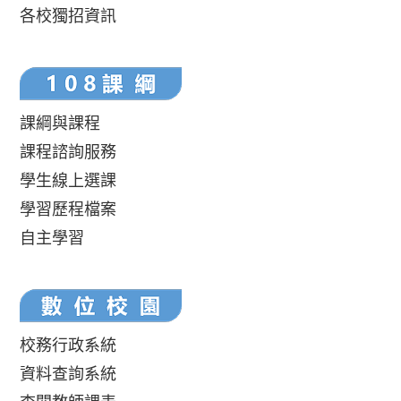
各校獨招資訊
課綱與課程
課程諮詢服務
學生線上選課
學習歷程檔案
自主學習
校務行政系統
資料查詢系統