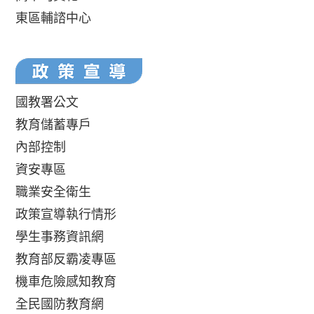
東區輔諮中心
國教署公文
教育儲蓄專戶
內部控制
資安專區
職業安全衛生
政策宣導執行情形
學生事務資訊網
教育部反霸凌專區
機車危險感知教育
全民國防教育網