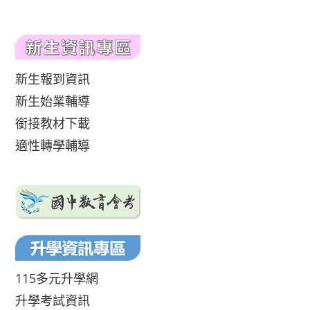
新生報到資訊
新生始業輔導
銜接教材下載
適性轉學輔導
115多元升學網
升學考試資訊