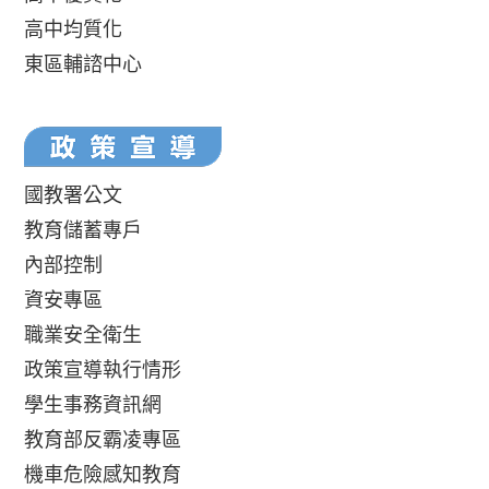
高中均質化
東區輔諮中心
國教署公文
教育儲蓄專戶
內部控制
資安專區
職業安全衛生
政策宣導執行情形
學生事務資訊網
教育部反霸凌專區
機車危險感知教育