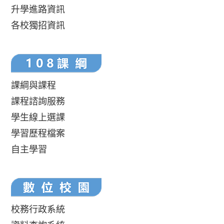
升學進路資訊
各校獨招資訊
課綱與課程
課程諮詢服務
學生線上選課
學習歷程檔案
自主學習
校務行政系統