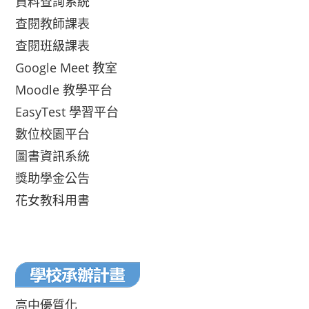
資料查詢系統
查閱教師課表
查閱班級課表
Google Meet 教室
Moodle 教學平台
EasyTest 學習平台
數位校園平台
圖書資訊系統
獎助學金公告
花女教科用書
高中優質化