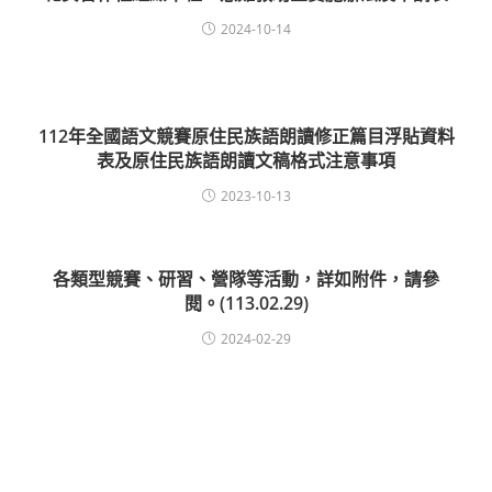
2024-10-14
112年全國語文競賽原住民族語朗讀修正篇目浮貼資料
表及原住民族語朗讀文稿格式注意事項
2023-10-13
各類型競賽、研習、營隊等活動，詳如附件，請參
閱。(113.02.29)
2024-02-29