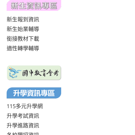
新生報到資訊
新生始業輔導
銜接教材下載
適性轉學輔導
115多元升學網
升學考試資訊
升學進路資訊