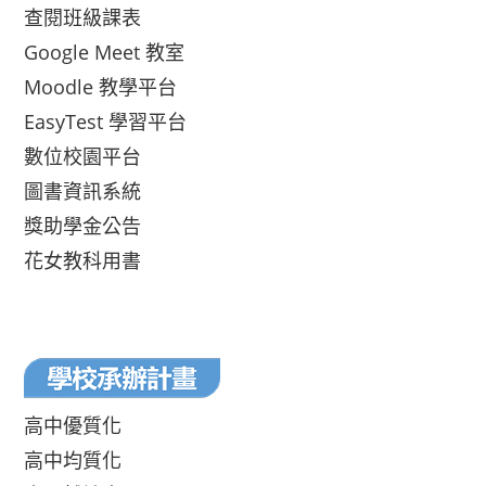
查閱班級課表
Google Meet 教室
Moodle 教學平台
EasyTest 學習平台
數位校園平台
圖書資訊系統
獎助學金公告
花女教科用書
高中優質化
高中均質化