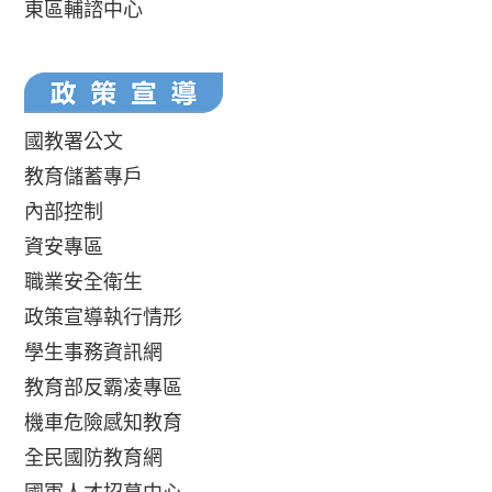
東區輔諮中心
國教署公文
教育儲蓄專戶
內部控制
資安專區
職業安全衛生
政策宣導執行情形
學生事務資訊網
教育部反霸凌專區
機車危險感知教育
全民國防教育網