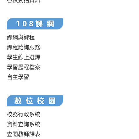
各校獨招資訊
課綱與課程
課程諮詢服務
學生線上選課
學習歷程檔案
自主學習
校務行政系統
資料查詢系統
查閱教師課表