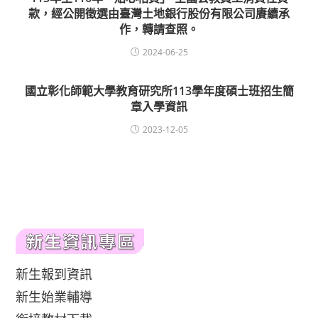
款，經公開徵選由臺灣土地銀行股份有限公司賡續承
作，轉請查照。
2024-06-25
國立彰化師範大學教育研究所113學年度碩士班招生簡
章入學資訊
2023-12-05
新生報到資訊
新生始業輔導