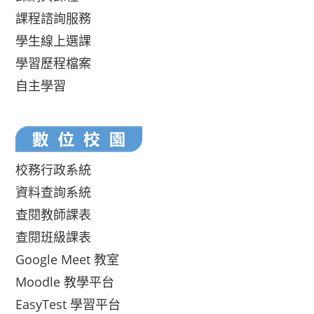
課程諮詢服務
學生線上選課
學習歷程檔案
自主學習
校務行政系統
資料查詢系統
查閱教師課表
查閱班級課表
Google Meet 教室
Moodle 教學平台
EasyTest 學習平台