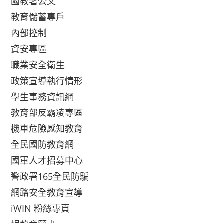
國教署公文
教育儲蓄專戶
內部控制
資安專區
職業安全衛生
政策宣導執行情形
學生事務資訊網
教育部反霸凌專區
機車危險感知教育
全民國防教育網
國軍人才招募中心
警政署165全民防騙
網路安全教育宣導
iWIN 粉絲專頁