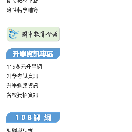
銜接教材下載
適性轉學輔導
115多元升學網
升學考試資訊
升學進路資訊
各校獨招資訊
課綱與課程