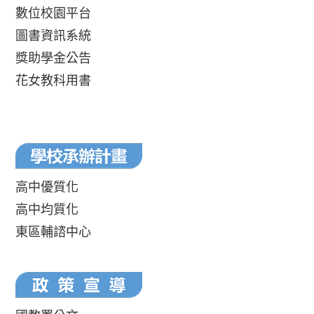
數位校園平台
圖書資訊系統
獎助學金公告
花女教科用書
高中優質化
高中均質化
東區輔諮中心