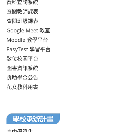
資料查詢系統
查閱教師課表
查閱班級課表
Google Meet 教室
Moodle 教學平台
EasyTest 學習平台
數位校園平台
圖書資訊系統
獎助學金公告
花女教科用書
高中優質化