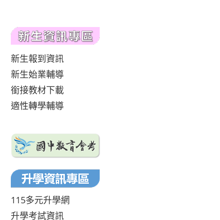
新生報到資訊
新生始業輔導
銜接教材下載
適性轉學輔導
115多元升學網
升學考試資訊