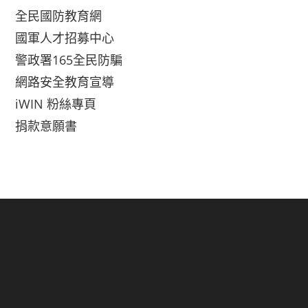
全民國防教育網
國軍人才招募中心
警政署165全民防騙
網路安全教育宣導
iWIN 粉絲專頁
捐款意願書