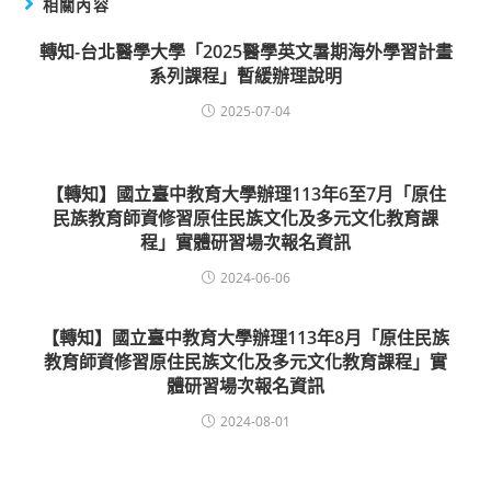
相關內容
轉知-台北醫學大學「2025醫學英文暑期海外學習計畫
系列課程」暫緩辦理說明
2025-07-04
【轉知】國立臺中教育大學辦理113年6至7月「原住
民族教育師資修習原住民族文化及多元文化教育課
程」實體研習場次報名資訊
2024-06-06
【轉知】國立臺中教育大學辦理113年8月「原住民族
教育師資修習原住民族文化及多元文化教育課程」實
體研習場次報名資訊
2024-08-01