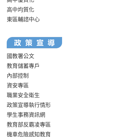
高中均質化
東區輔諮中心
國教署公文
教育儲蓄專戶
內部控制
資安專區
職業安全衛生
政策宣導執行情形
學生事務資訊網
教育部反霸凌專區
機車危險感知教育