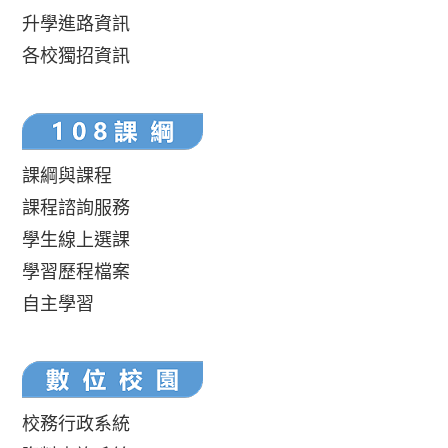
升學進路資訊
各校獨招資訊
課綱與課程
課程諮詢服務
學生線上選課
學習歷程檔案
自主學習
校務行政系統