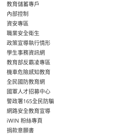
教育儲蓄專戶
內部控制
資安專區
職業安全衛生
政策宣導執行情形
學生事務資訊網
教育部反霸凌專區
機車危險感知教育
全民國防教育網
國軍人才招募中心
警政署165全民防騙
網路安全教育宣導
iWIN 粉絲專頁
捐款意願書