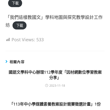
下載
「我們這樣教國文」學科地圖與探究教學設計工作
坊
下載
Post Views:
533
相關內容
國語文學科中心辦理112學年度「因材網數位學習教案
分享」
2023-11-18
「113年中小學媒體素養教案設計競賽徵選計畫」1份