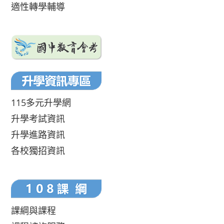
適性轉學輔導
115多元升學網
升學考試資訊
升學進路資訊
各校獨招資訊
課綱與課程