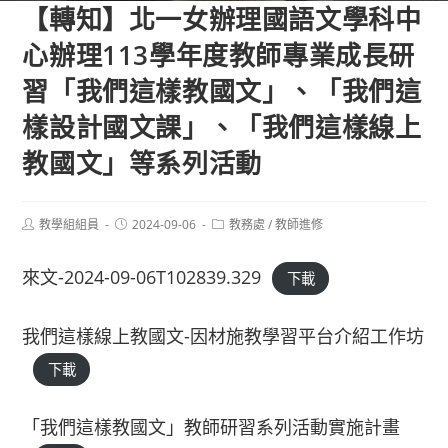
【轉知】北一女辦理國語文學科中
心辦理113學年度教師專業成長研
習「我們這樣教國文」、「我們這
樣設計國文課」、「我們這樣線上
教國文」等系列活動
Post
Post
Post
教學組組員
2024-09-06
教務處
/
教師進修
author:
published:
category:
來文-2024-09-06T102839.329
下載
我們這樣線上教國文-因材施教學習平台介紹工作坊
下載
「我們這樣教國文」教師研習系列活動實施計畫