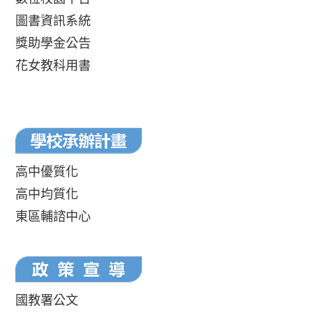
圖書資訊系統
獎助學金公告
花女教科用書
高中優質化
高中均質化
東區輔諮中心
國教署公文