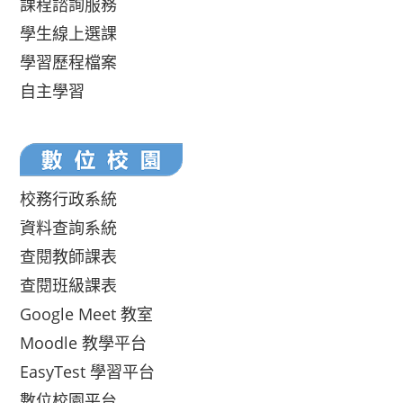
課程諮詢服務
學生線上選課
學習歷程檔案
自主學習
校務行政系統
資料查詢系統
查閱教師課表
查閱班級課表
Google Meet 教室
Moodle 教學平台
EasyTest 學習平台
數位校園平台