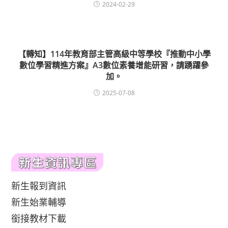
2024-02-29
【轉知】114年教育部主管高級中等學校『推動中小學
數位學習精進方案』A3數位素養增能研習，請踴躍參
加。
2025-07-08
新生報到資訊
新生始業輔導
銜接教材下載