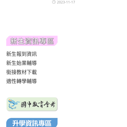
2023-11-17
新生報到資訊
新生始業輔導
銜接教材下載
適性轉學輔導