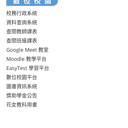
校務行政系統
資料查詢系統
查閱教師課表
查閱班級課表
Google Meet 教室
Moodle 教學平台
EasyTest 學習平台
數位校園平台
圖書資訊系統
獎助學金公告
花女教科用書