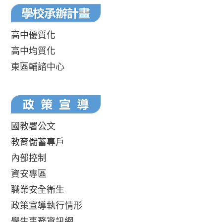
高中優質化
高中均質化
東區輔諮中心
國教署公文
教育儲蓄專戶
內部控制
資安專區
職業安全衛生
政策宣導執行情形
學生事務資訊網