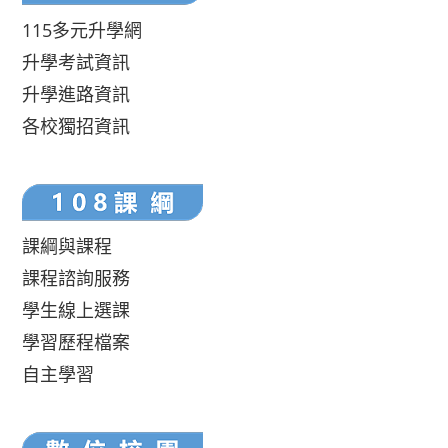
115多元升學網
升學考試資訊
升學進路資訊
各校獨招資訊
課綱與課程
課程諮詢服務
學生線上選課
學習歷程檔案
自主學習