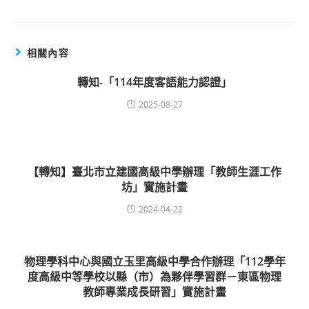
相關內容
轉知-「114年度客語能力認證」
2025-08-27
【轉知】臺北市立建國高級中學辦理「教師生涯工作
坊」實施計畫
2024-04-22
物理學科中心與國立玉里高級中學合作辦理「112學年
度高級中等學校以縣（市）為夥伴學習群－東區物理
教師專業成長研習」實施計畫