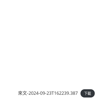
來文-2024-09-23T162239.387
下載