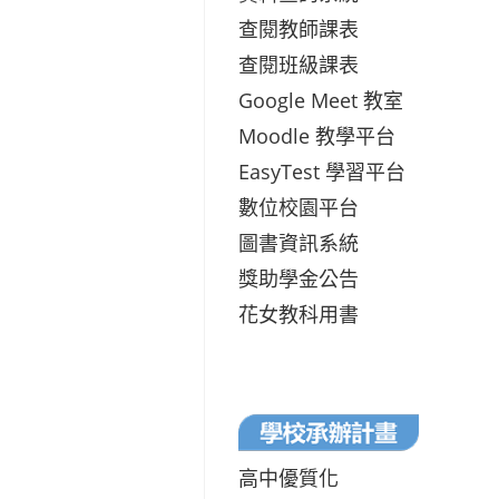
查閱教師課表
查閱班級課表
Google Meet 教室
Moodle 教學平台
EasyTest 學習平台
數位校園平台
圖書資訊系統
獎助學金公告
花女教科用書
高中優質化