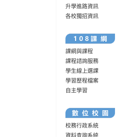
升學進路資訊
各校獨招資訊
課綱與課程
課程諮詢服務
學生線上選課
學習歷程檔案
自主學習
校務行政系統
資料查詢系統