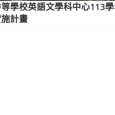
等學校英語文學科中心113
實施計畫