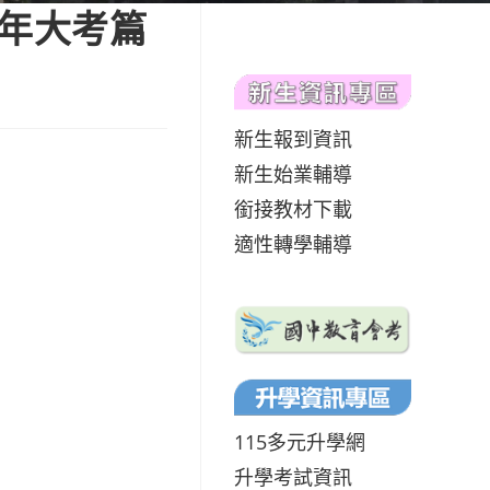
學年大考篇
新生報到資訊
新生始業輔導
銜接教材下載
適性轉學輔導
115多元升學網
升學考試資訊