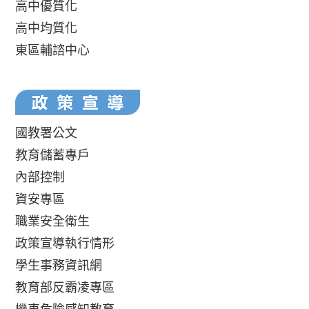
高中優質化
高中均質化
東區輔諮中心
國教署公文
教育儲蓄專戶
內部控制
資安專區
職業安全衛生
政策宣導執行情形
學生事務資訊網
教育部反霸凌專區