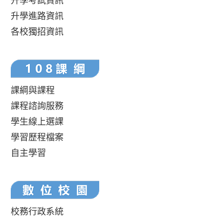
升學考試資訊
升學進路資訊
各校獨招資訊
課綱與課程
課程諮詢服務
學生線上選課
學習歷程檔案
自主學習
校務行政系統