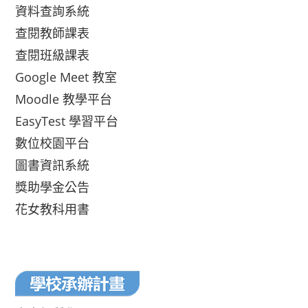
資料查詢系統
查閱教師課表
查閱班級課表
Google Meet 教室
Moodle 教學平台
EasyTest 學習平台
數位校園平台
圖書資訊系統
獎助學金公告
花女教科用書