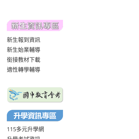
新生報到資訊
新生始業輔導
銜接教材下載
適性轉學輔導
115多元升學網