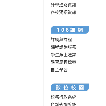
升學進路資訊
各校獨招資訊
課綱與課程
課程諮詢服務
學生線上選課
學習歷程檔案
自主學習
校務行政系統
資料查詢系統