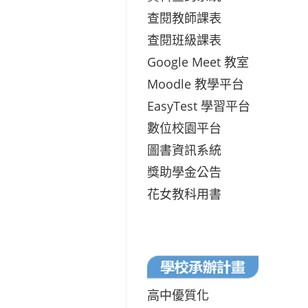
查閱教師課表
查閱班級課表
Google Meet 教室
Moodle 教學平台
EasyTest 學習平台
數位校園平台
圖書資訊系統
獎助學金公告
花女教科用書
高中優質化