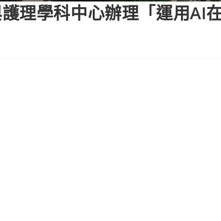
護理學科中心辦理「運用AI