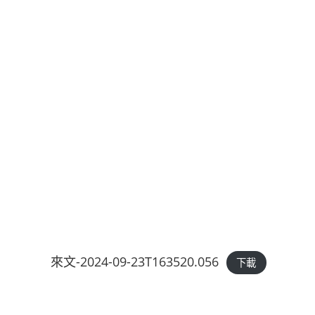
來文-2024-09-23T163520.056
下載