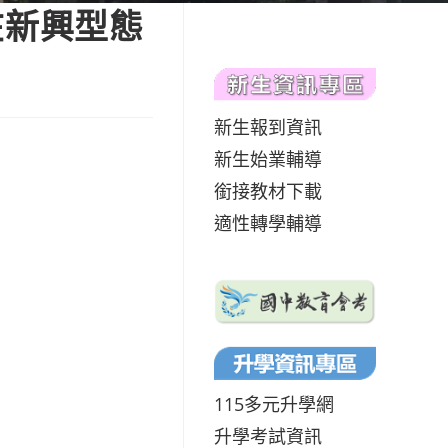
在新興型態
新生報到資訊
新生始業輔導
銜接教材下載
適性轉學輔導
115多元升學網
升學考試資訊