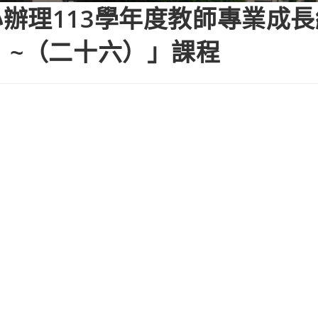
辦理113學年度教師專業成
）~（二十六）」課程