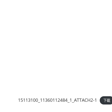
15113100_11360112484_1_ATTACH2-1
下載