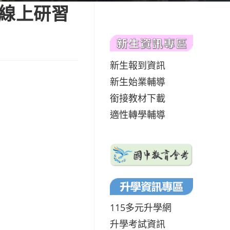
長線上研習
新生報到資訊
新生始業輔導
銜接教材下載
適性轉學輔導
115多元升學網
升學考試資訊