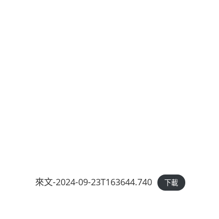
來文-2024-09-23T163644.740
下載