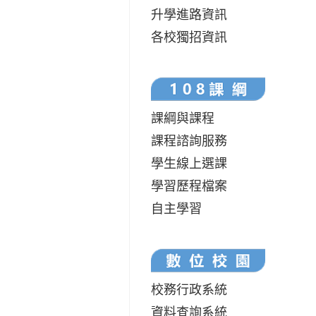
升學進路資訊
各校獨招資訊
課綱與課程
課程諮詢服務
學生線上選課
學習歷程檔案
自主學習
校務行政系統
資料查詢系統