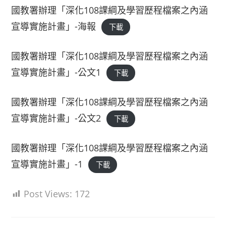
國教署辦理「深化108課綱及學習歷程檔案之內涵
宣導實施計畫」-海報
下載
國教署辦理「深化108課綱及學習歷程檔案之內涵
宣導實施計畫」-公文1
下載
國教署辦理「深化108課綱及學習歷程檔案之內涵
宣導實施計畫」-公文2
下載
國教署辦理「深化108課綱及學習歷程檔案之內涵
宣導實施計畫」-1
下載
Post Views:
172