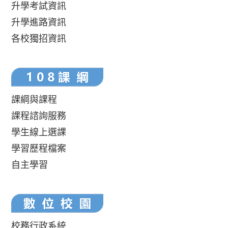
升學考試資訊
升學進路資訊
各校獨招資訊
課綱與課程
課程諮詢服務
學生線上選課
學習歷程檔案
自主學習
校務行政系統