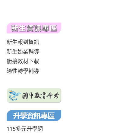
新生報到資訊
新生始業輔導
銜接教材下載
適性轉學輔導
115多元升學網