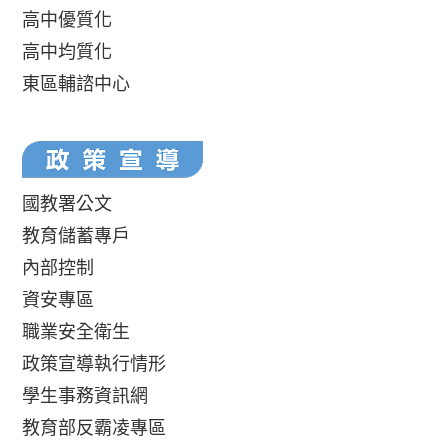
高中優質化
高中均質化
東區輔諮中心
國教署公文
教育儲蓄專戶
內部控制
資安專區
職業安全衛生
政策宣導執行情形
學生事務資訊網
教育部反霸凌專區