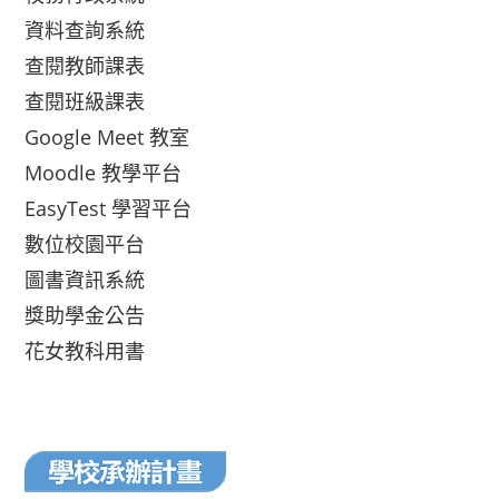
資料查詢系統
查閱教師課表
查閱班級課表
Google Meet 教室
Moodle 教學平台
EasyTest 學習平台
數位校園平台
圖書資訊系統
獎助學金公告
花女教科用書