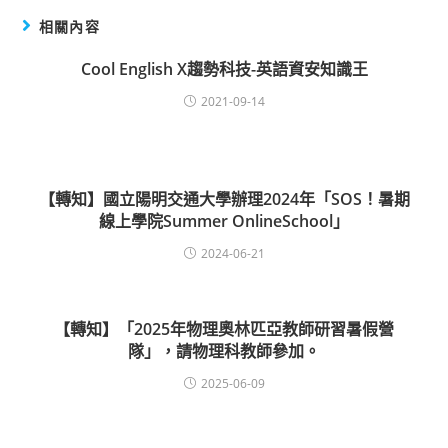
相關內容
Cool English X趨勢科技-英語資安知識王
2021-09-14
【轉知】國立陽明交通大學辦理2024年「SOS！暑期
線上學院Summer OnlineSchool」
2024-06-21
【轉知】「2025年物理奧林匹亞教師研習暑假營
隊」，請物理科教師參加。
2025-06-09