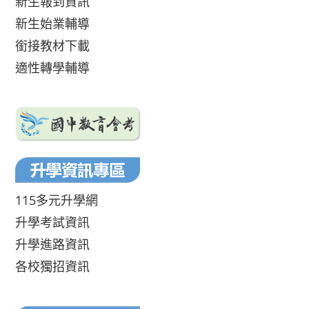
新生報到資訊
新生始業輔導
銜接教材下載
適性轉學輔導
115多元升學網
升學考試資訊
升學進路資訊
各校獨招資訊