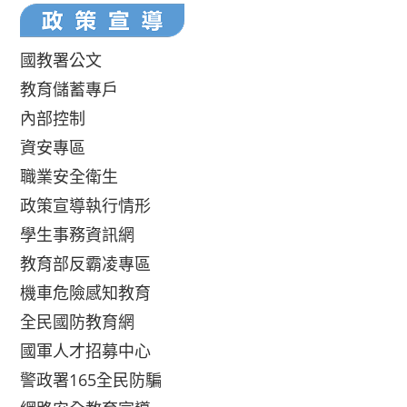
國教署公文
教育儲蓄專戶
內部控制
資安專區
職業安全衛生
政策宣導執行情形
學生事務資訊網
教育部反霸凌專區
機車危險感知教育
全民國防教育網
國軍人才招募中心
警政署165全民防騙