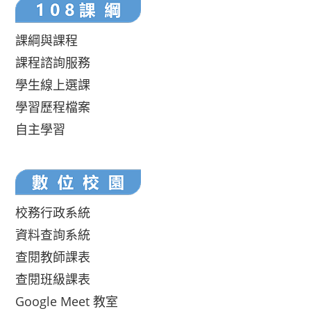
課綱與課程
課程諮詢服務
學生線上選課
學習歷程檔案
自主學習
校務行政系統
資料查詢系統
查閱教師課表
查閱班級課表
Google Meet 教室