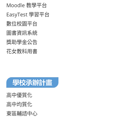
Moodle 教學平台
EasyTest 學習平台
數位校園平台
圖書資訊系統
獎助學金公告
花女教科用書
高中優質化
高中均質化
東區輔諮中心