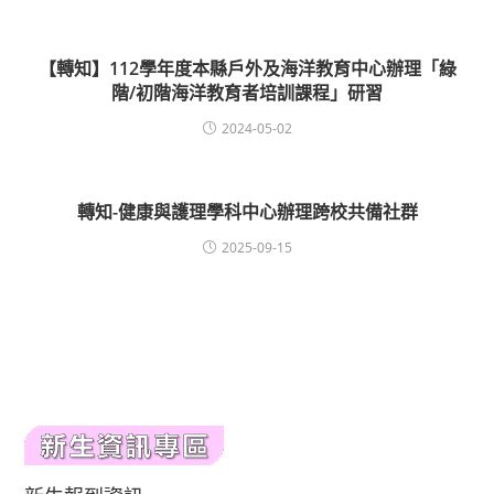
【轉知】112學年度本縣戶外及海洋教育中心辦理「綠
階/初階海洋教育者培訓課程」研習
2024-05-02
轉知-健康與護理學科中心辦理跨校共備社群
2025-09-15