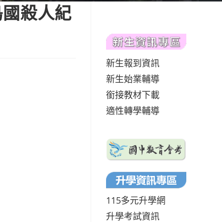
島國殺人紀
新生報到資訊
新生始業輔導
銜接教材下載
適性轉學輔導
115多元升學網
升學考試資訊