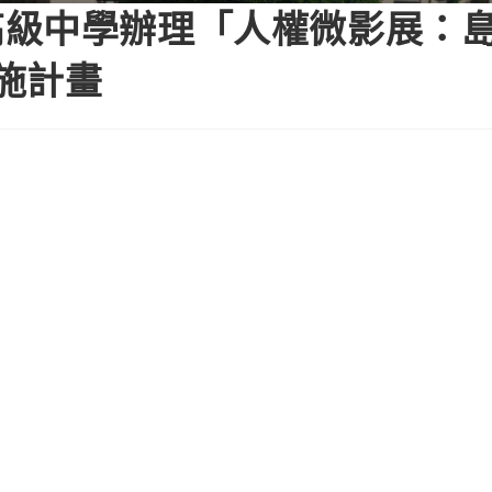
高級中學辦理「人權微影展：
施計畫