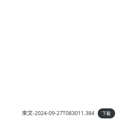
來文-2024-09-27T083011.384
下載