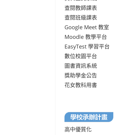
查閱教師課表
查閱班級課表
Google Meet 教室
Moodle 教學平台
EasyTest 學習平台
數位校園平台
圖書資訊系統
獎助學金公告
花女教科用書
高中優質化