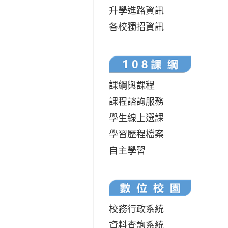
升學進路資訊
各校獨招資訊
課綱與課程
課程諮詢服務
學生線上選課
學習歷程檔案
自主學習
校務行政系統
資料查詢系統