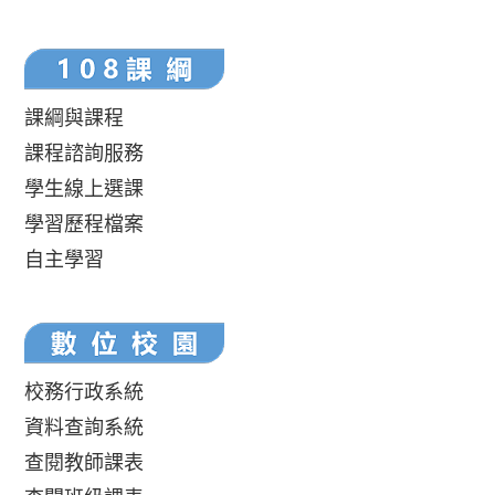
課綱與課程
課程諮詢服務
學生線上選課
學習歷程檔案
自主學習
校務行政系統
資料查詢系統
查閱教師課表