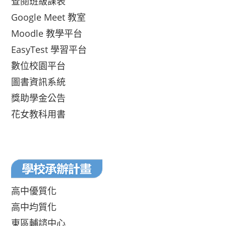
查閱班級課表
Google Meet 教室
Moodle 教學平台
EasyTest 學習平台
數位校園平台
圖書資訊系統
獎助學金公告
花女教科用書
高中優質化
高中均質化
東區輔諮中心