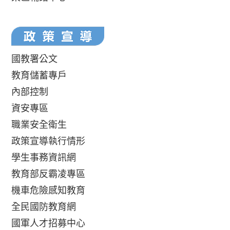
國教署公文
教育儲蓄專戶
內部控制
資安專區
職業安全衛生
政策宣導執行情形
學生事務資訊網
教育部反霸凌專區
機車危險感知教育
全民國防教育網
國軍人才招募中心