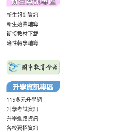
新生報到資訊
新生始業輔導
銜接教材下載
適性轉學輔導
115多元升學網
升學考試資訊
升學進路資訊
各校獨招資訊