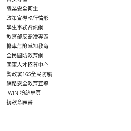
職業安全衛生
政策宣導執行情形
學生事務資訊網
教育部反霸凌專區
機車危險感知教育
全民國防教育網
國軍人才招募中心
警政署165全民防騙
網路安全教育宣導
iWIN 粉絲專頁
捐款意願書