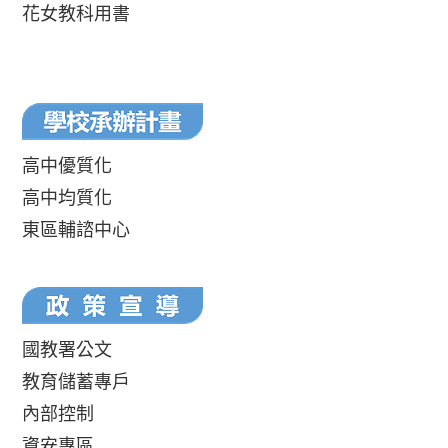
花女教科用書
高中優質化
高中均質化
東區輔諮中心
國教署公文
教育儲蓄專戶
內部控制
資安專區