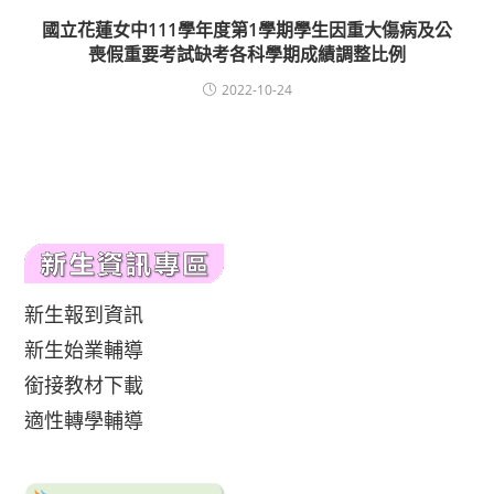
國立花蓮女中111學年度第1學期學生因重大傷病及公
喪假重要考試缺考各科學期成績調整比例
2022-10-24
新生報到資訊
新生始業輔導
銜接教材下載
適性轉學輔導