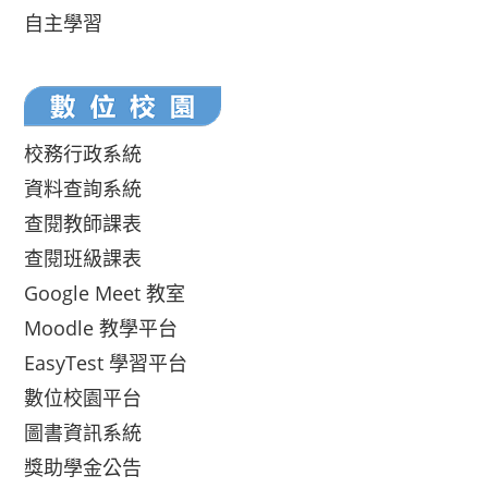
自主學習
校務行政系統
資料查詢系統
查閱教師課表
查閱班級課表
Google Meet 教室
Moodle 教學平台
EasyTest 學習平台
數位校園平台
圖書資訊系統
獎助學金公告