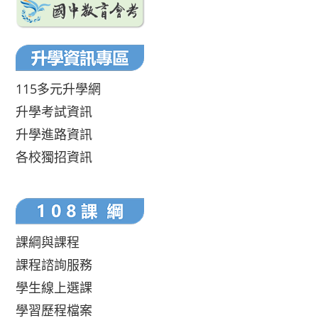
115多元升學網
升學考試資訊
升學進路資訊
各校獨招資訊
課綱與課程
課程諮詢服務
學生線上選課
學習歷程檔案