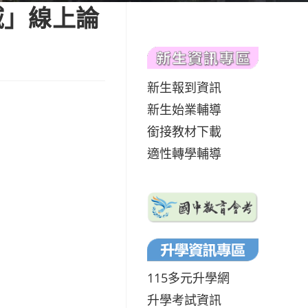
域」線上論
新生報到資訊
新生始業輔導
銜接教材下載
適性轉學輔導
115多元升學網
升學考試資訊