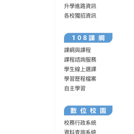
升學進路資訊
各校獨招資訊
課綱與課程
課程諮詢服務
學生線上選課
學習歷程檔案
自主學習
校務行政系統
資料查詢系統