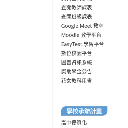
查閱教師課表
查閱班級課表
Google Meet 教室
Moodle 教學平台
EasyTest 學習平台
數位校園平台
圖書資訊系統
獎助學金公告
花女教科用書
高中優質化