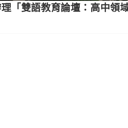
辦理「雙語教育論壇：高中領