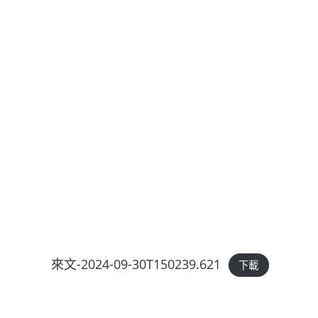
來文-2024-09-30T150239.621
下載