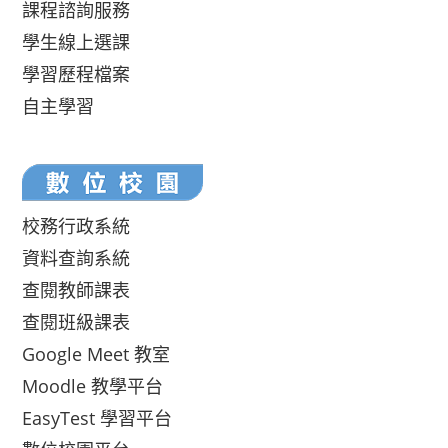
課程諮詢服務
學生線上選課
學習歷程檔案
自主學習
校務行政系統
資料查詢系統
查閱教師課表
查閱班級課表
Google Meet 教室
Moodle 教學平台
EasyTest 學習平台