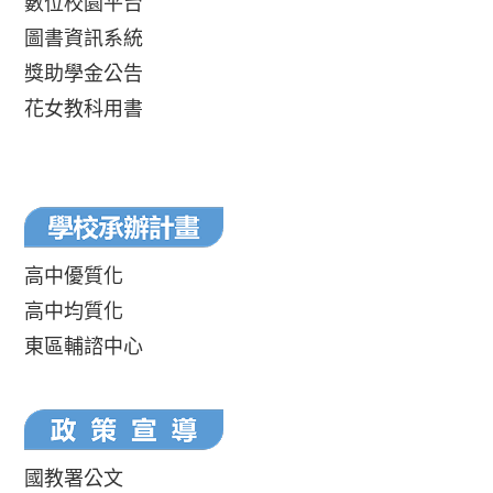
數位校園平台
圖書資訊系統
獎助學金公告
花女教科用書
高中優質化
高中均質化
東區輔諮中心
國教署公文