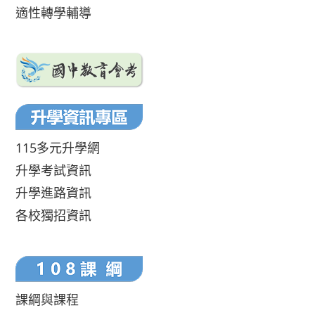
適性轉學輔導
115多元升學網
升學考試資訊
升學進路資訊
各校獨招資訊
課綱與課程