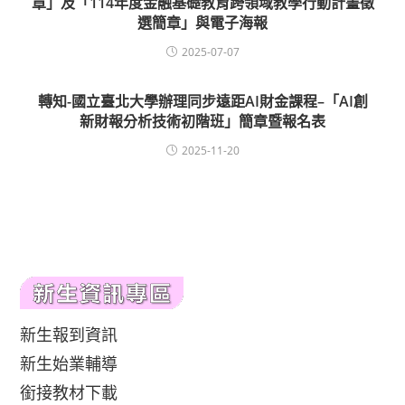
章」及「114年度金融基礎教育跨領域教學行動計畫徵
選簡章」與電子海報
2025-07-07
轉知-國立臺北大學辦理同步遠距AI財金課程–「AI創
新財報分析技術初階班」簡章暨報名表
2025-11-20
新生報到資訊
新生始業輔導
銜接教材下載