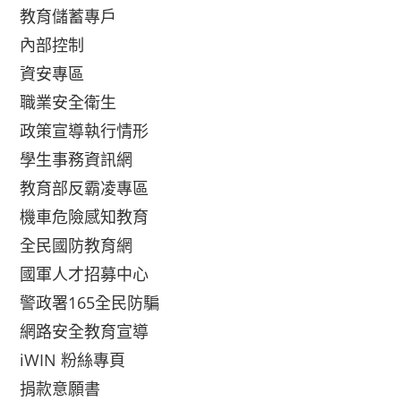
教育儲蓄專戶
內部控制
資安專區
職業安全衛生
政策宣導執行情形
學生事務資訊網
教育部反霸凌專區
機車危險感知教育
全民國防教育網
國軍人才招募中心
警政署165全民防騙
網路安全教育宣導
iWIN 粉絲專頁
捐款意願書