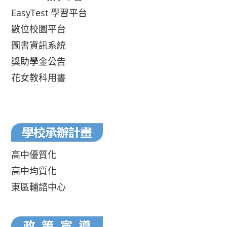
EasyTest 學習平台
數位校園平台
圖書資訊系統
獎助學金公告
花女教科用書
高中優質化
高中均質化
東區輔諮中心