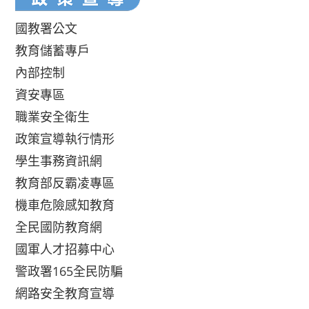
國教署公文
教育儲蓄專戶
內部控制
資安專區
職業安全衛生
政策宣導執行情形
學生事務資訊網
教育部反霸凌專區
機車危險感知教育
全民國防教育網
國軍人才招募中心
警政署165全民防騙
網路安全教育宣導