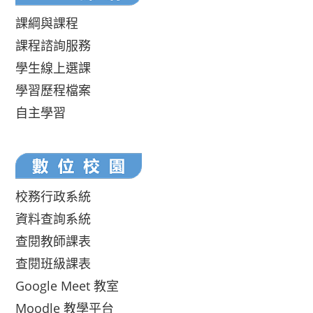
課綱與課程
課程諮詢服務
學生線上選課
學習歷程檔案
自主學習
校務行政系統
資料查詢系統
查閱教師課表
查閱班級課表
Google Meet 教室
Moodle 教學平台