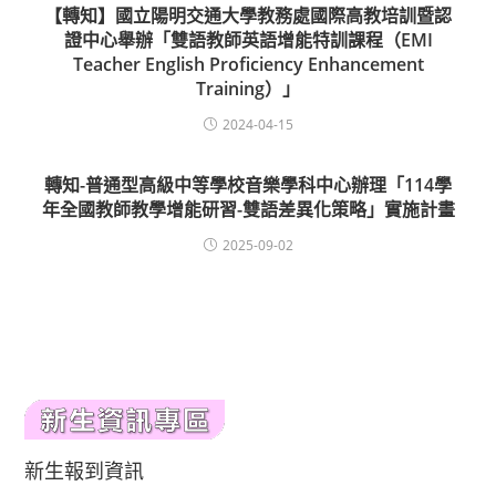
【轉知】國立陽明交通大學教務處國際高教培訓暨認
證中心舉辦「雙語教師英語增能特訓課程（EMI
Teacher English Proficiency Enhancement
Training）」
2024-04-15
轉知-普通型高級中等學校音樂學科中心辦理「114學
年全國教師教學增能研習-雙語差異化策略」實施計畫
2025-09-02
新生報到資訊