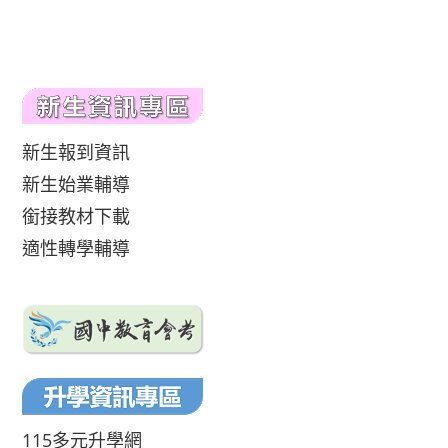
新生報到資訊
新生始業輔導
銜接教材下載
適性轉學輔導
115多元升學網