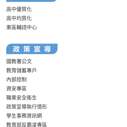
高中優質化
高中均質化
東區輔諮中心
國教署公文
教育儲蓄專戶
內部控制
資安專區
職業安全衛生
政策宣導執行情形
學生事務資訊網
教育部反霸凌專區