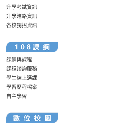
升學考試資訊
升學進路資訊
各校獨招資訊
課綱與課程
課程諮詢服務
學生線上選課
學習歷程檔案
自主學習