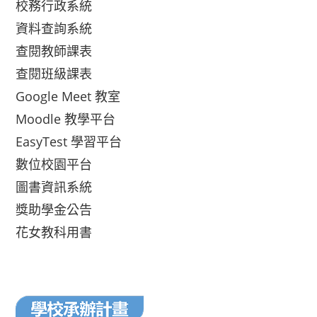
校務行政系統
資料查詢系統
查閱教師課表
查閱班級課表
Google Meet 教室
Moodle 教學平台
EasyTest 學習平台
數位校園平台
圖書資訊系統
獎助學金公告
花女教科用書