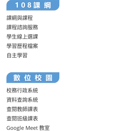
課綱與課程
課程諮詢服務
學生線上選課
學習歷程檔案
自主學習
校務行政系統
資料查詢系統
查閱教師課表
查閱班級課表
Google Meet 教室