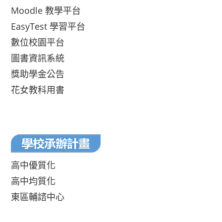
Moodle 教學平台
EasyTest 學習平台
數位校園平台
圖書資訊系統
獎助學金公告
花女教科用書
高中優質化
高中均質化
東區輔諮中心