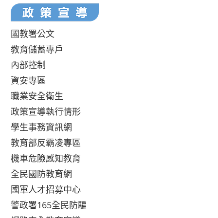
國教署公文
教育儲蓄專戶
內部控制
資安專區
職業安全衛生
政策宣導執行情形
學生事務資訊網
教育部反霸凌專區
機車危險感知教育
全民國防教育網
國軍人才招募中心
警政署165全民防騙