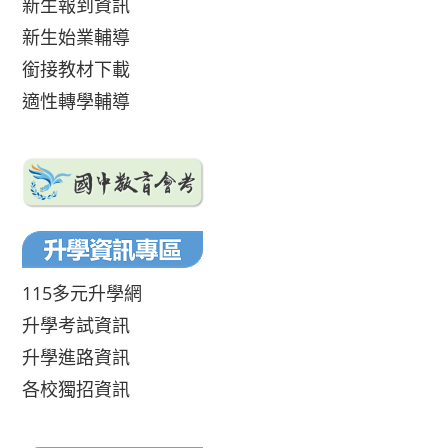
新生報到資訊
新生始業輔導
銜接教材下載
適性轉學輔導
115多元升學網
升學考試資訊
升學進路資訊
各校獨招資訊