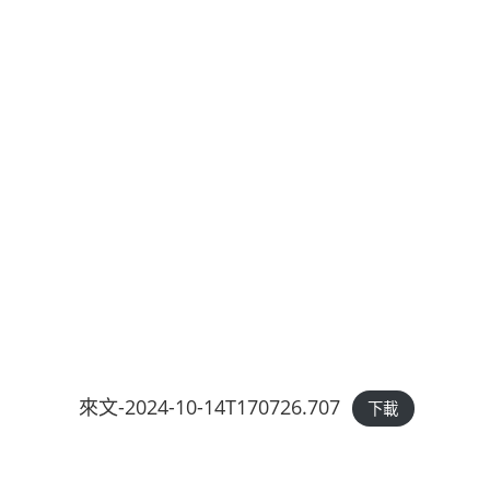
來文-2024-10-14T170726.707
下載