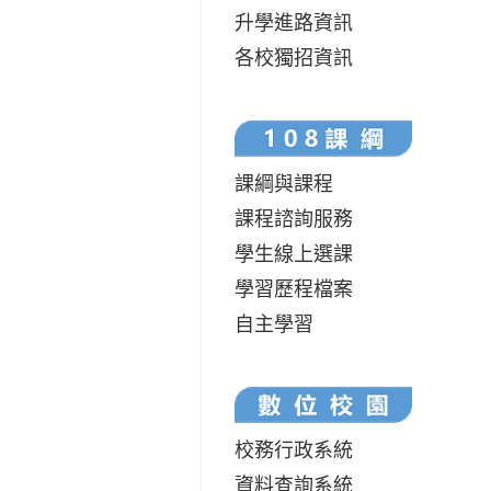
升學進路資訊
各校獨招資訊
課綱與課程
課程諮詢服務
學生線上選課
學習歷程檔案
自主學習
校務行政系統
資料查詢系統