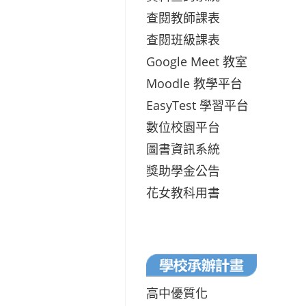
查閱教師課表
查閱班級課表
Google Meet 教室
Moodle 教學平台
EasyTest 學習平台
數位校園平台
圖書資訊系統
獎助學金公告
花女教科用書
高中優質化