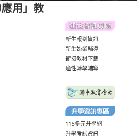
的應用」教
新生報到資訊
新生始業輔導
銜接教材下載
適性轉學輔導
115多元升學網
升學考試資訊