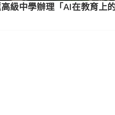
高級中學辦理「AI在教育上