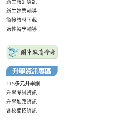
新生報到資訊
新生始業輔導
銜接教材下載
適性轉學輔導
115多元升學網
升學考試資訊
升學進路資訊
各校獨招資訊