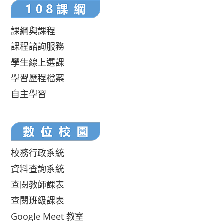
課綱與課程
課程諮詢服務
學生線上選課
學習歷程檔案
自主學習
校務行政系統
資料查詢系統
查閱教師課表
查閱班級課表
Google Meet 教室