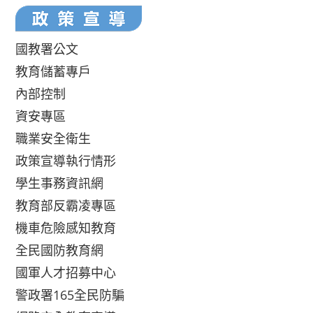
國教署公文
教育儲蓄專戶
內部控制
資安專區
職業安全衛生
政策宣導執行情形
學生事務資訊網
教育部反霸凌專區
機車危險感知教育
全民國防教育網
國軍人才招募中心
警政署165全民防騙