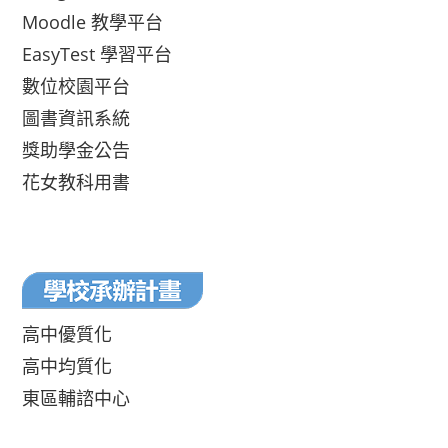
Moodle 教學平台
EasyTest 學習平台
數位校園平台
圖書資訊系統
獎助學金公告
花女教科用書
高中優質化
高中均質化
東區輔諮中心