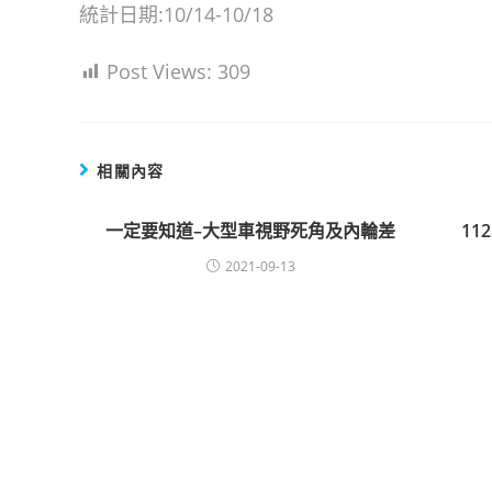
統計日期:10/14-10/18
Post Views:
309
相關內容
一定要知道–大型車視野死角及內輪差
1
2021-09-13