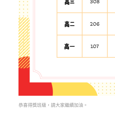
恭喜得獎班級，請大家繼續加油。