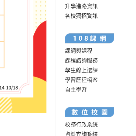
升學進路資訊
各校獨招資訊
課綱與課程
課程諮詢服務
學生線上選課
學習歷程檔案
自主學習
校務行政系統
資料查詢系統