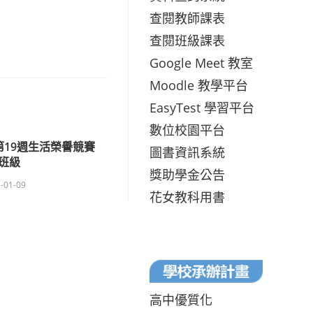
查閱教師課表
查閱班級課表
Google Meet 教室
Moodle 教學平台
EasyTest 學習平台
數位校園平台
第19週生活榮譽競賽
圖書資訊系統
班級
獎助學金公告
-01-09
花女教科用書
高中優質化