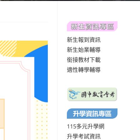
新生報到資訊
新生始業輔導
銜接教材下載
適性轉學輔導
115多元升學網
升學考試資訊