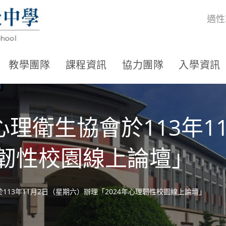
適性
教學團隊
課程資訊
協力團隊
入學資訊
理衛生協會於113年1
理韌性校園線上論壇」
13年11月2日（星期六）辦理「2024年心理韌性校園線上論壇」