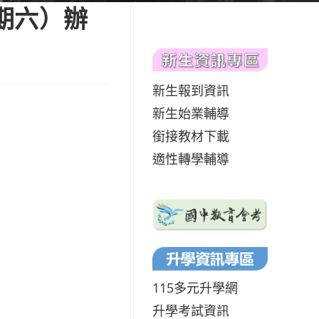
期六）辦
新生報到資訊
新生始業輔導
銜接教材下載
適性轉學輔導
115多元升學網
升學考試資訊