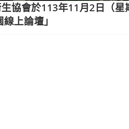
生協會於113年11月2日（星
園線上論壇」