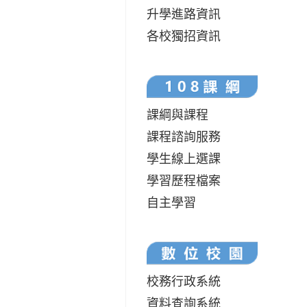
升學進路資訊
各校獨招資訊
課綱與課程
課程諮詢服務
學生線上選課
學習歷程檔案
自主學習
校務行政系統
資料查詢系統