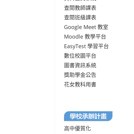
查閱教師課表
查閱班級課表
Google Meet 教室
Moodle 教學平台
EasyTest 學習平台
數位校園平台
圖書資訊系統
獎助學金公告
花女教科用書
高中優質化