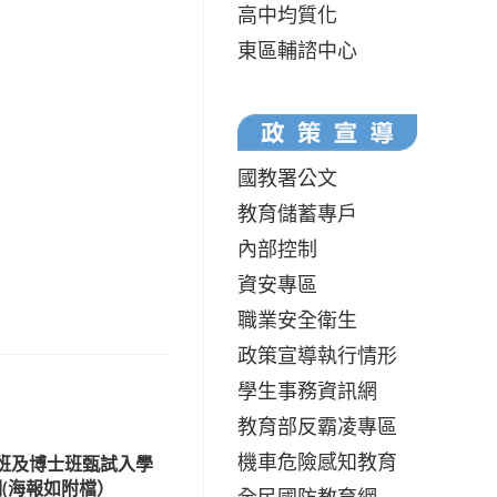
高中均質化
東區輔諮中心
國教署公文
教育儲蓄專戶
內部控制
資安專區
職業安全衛生
政策宣導執行情形
學生事務資訊網
教育部反霸凌專區
機車危險感知教育
士班及博士班甄試入學
(海報如附檔）
全民國防教育網