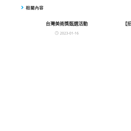
相關內容
台灣美術獎甄選活動
【
2023-01-16