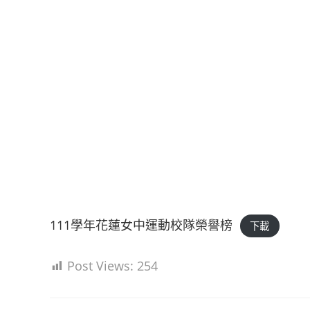
111學年花蓮女中運動校隊榮譽榜
下載
Post Views:
254