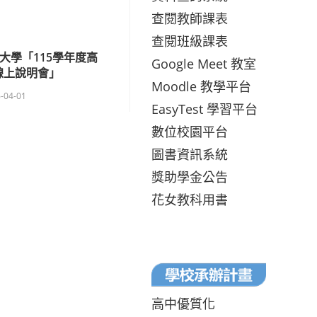
查閱教師課表
查閱班級課表
大學「115學年度高
Google Meet 教室
線上說明會」
Moodle 教學平台
-04-01
EasyTest 學習平台
數位校園平台
圖書資訊系統
獎助學金公告
花女教科用書
高中優質化