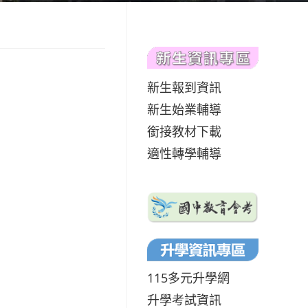
新生報到資訊
新生始業輔導
銜接教材下載
適性轉學輔導
115多元升學網
升學考試資訊