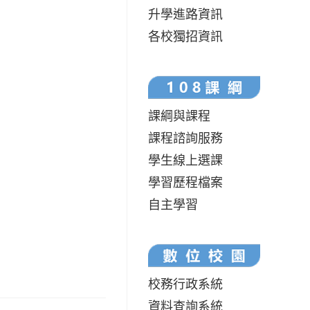
升學進路資訊
各校獨招資訊
課綱與課程
課程諮詢服務
學生線上選課
學習歷程檔案
自主學習
校務行政系統
資料查詢系統