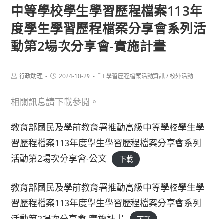
中等學校學生學習歷程檔案113年
度學生學習歷程檔案分享會系列活
動第2場次分享會-實施計畫
Post
Post
Post
行政助理
2024-10-29
學習歷程檔案活動資訊
/
校外活動
author:
published:
category:
相關訊息請下載參閱。
教育部國民及學前教育署推動高級中等學校學生學
習歷程檔案113年度學生學習歷程檔案分享會系列
活動第2場次分享會-公文
下載
教育部國民及學前教育署推動高級中等學校學生學
習歷程檔案113年度學生學習歷程檔案分享會系列
活動第2場次分享會-實施計畫