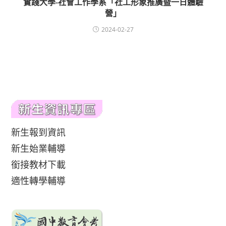
實踐大學-社會工作學系「社工形象推廣暨一日體驗
營」
2024-02-27
新生報到資訊
新生始業輔導
銜接教材下載
適性轉學輔導