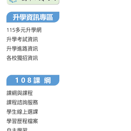
115多元升學網
升學考試資訊
升學進路資訊
各校獨招資訊
課綱與課程
課程諮詢服務
學生線上選課
學習歷程檔案
自主學習