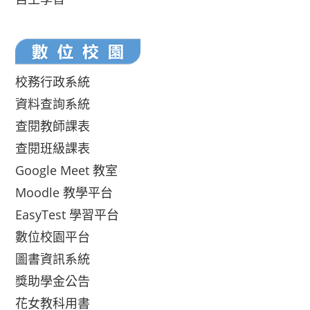
校務行政系統
資料查詢系統
查閱教師課表
查閱班級課表
Google Meet 教室
Moodle 教學平台
EasyTest 學習平台
數位校園平台
圖書資訊系統
獎助學金公告
花女教科用書