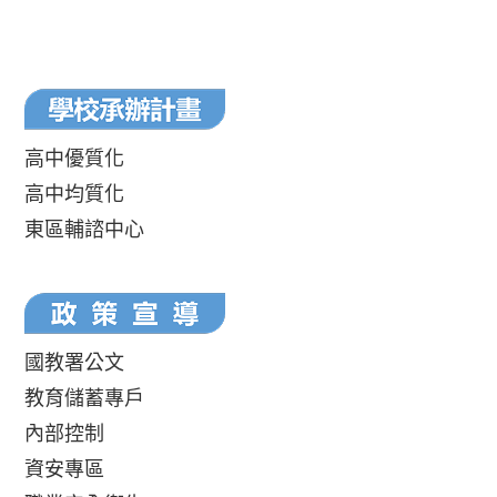
高中優質化
高中均質化
東區輔諮中心
國教署公文
教育儲蓄專戶
內部控制
資安專區