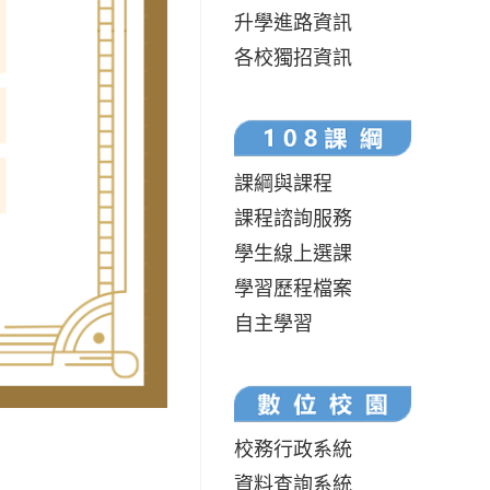
升學進路資訊
各校獨招資訊
課綱與課程
課程諮詢服務
學生線上選課
學習歷程檔案
自主學習
校務行政系統
資料查詢系統