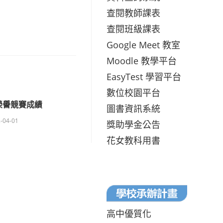
查閱教師課表
查閱班級課表
Google Meet 教室
Moodle 教學平台
EasyTest 學習平台
數位校園平台
榮譽競賽成績
圖書資訊系統
-04-01
獎助學金公告
花女教科用書
高中優質化