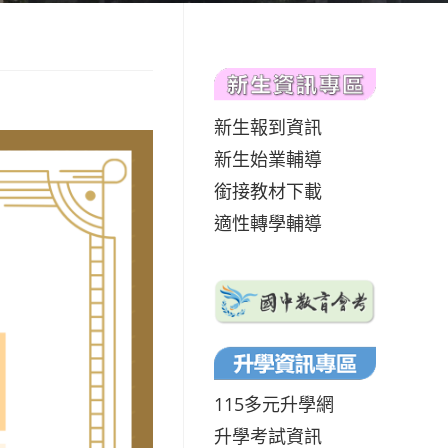
新生報到資訊
新生始業輔導
銜接教材下載
適性轉學輔導
115多元升學網
升學考試資訊