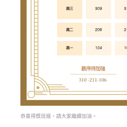
恭喜得獎班級，請大家繼續加油。