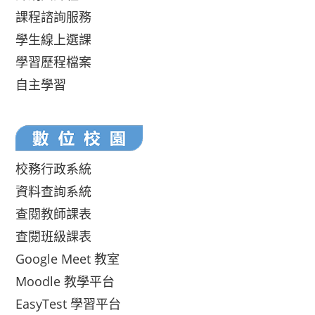
課程諮詢服務
學生線上選課
學習歷程檔案
自主學習
校務行政系統
資料查詢系統
查閱教師課表
查閱班級課表
Google Meet 教室
Moodle 教學平台
EasyTest 學習平台