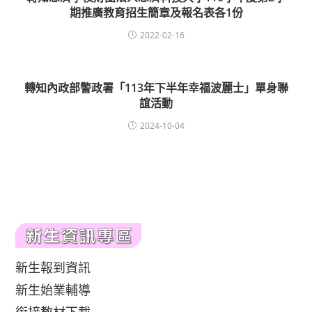
期推廣教育招生簡章及報名表各1份
2022-02-16
轉知內政部警政署「113年下半年幸福波麗士」單身聯
誼活動
2024-10-04
新生報到資訊
新生始業輔導