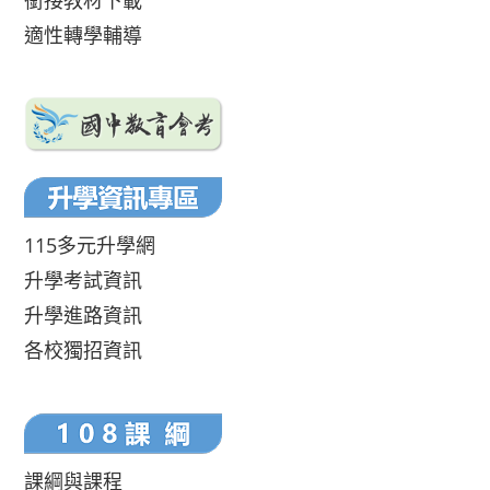
銜接教材下載
適性轉學輔導
115多元升學網
升學考試資訊
升學進路資訊
各校獨招資訊
課綱與課程