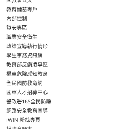
國教署公文
教育儲蓄專戶
內部控制
資安專區
職業安全衛生
政策宣導執行情形
學生事務資訊網
教育部反霸凌專區
機車危險感知教育
全民國防教育網
國軍人才招募中心
警政署165全民防騙
網路安全教育宣導
iWIN 粉絲專頁