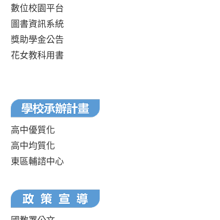
數位校園平台
圖書資訊系統
獎助學金公告
花女教科用書
高中優質化
高中均質化
東區輔諮中心