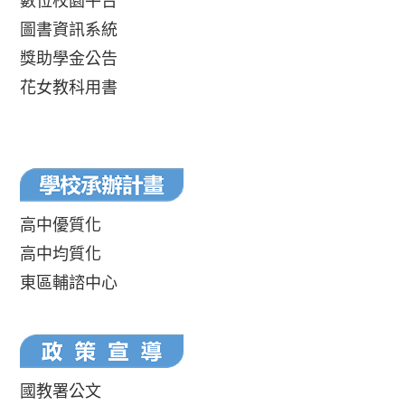
數位校園平台
圖書資訊系統
獎助學金公告
花女教科用書
高中優質化
高中均質化
東區輔諮中心
國教署公文