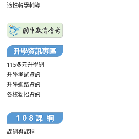
適性轉學輔導
115多元升學網
升學考試資訊
升學進路資訊
各校獨招資訊
課綱與課程