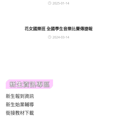
2025-01-14
花女國樂班 全國學生音樂比賽傳捷報
2024-03-14
新生報到資訊
新生始業輔導
銜接教材下載