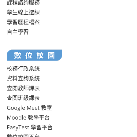
課程諮詢服務
學生線上選課
學習歷程檔案
自主學習
校務行政系統
資料查詢系統
查閱教師課表
查閱班級課表
Google Meet 教室
Moodle 教學平台
EasyTest 學習平台