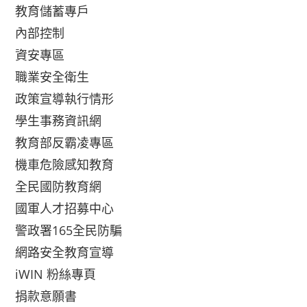
教育儲蓄專戶
內部控制
資安專區
職業安全衛生
政策宣導執行情形
學生事務資訊網
教育部反霸凌專區
機車危險感知教育
全民國防教育網
國軍人才招募中心
警政署165全民防騙
網路安全教育宣導
iWIN 粉絲專頁
捐款意願書