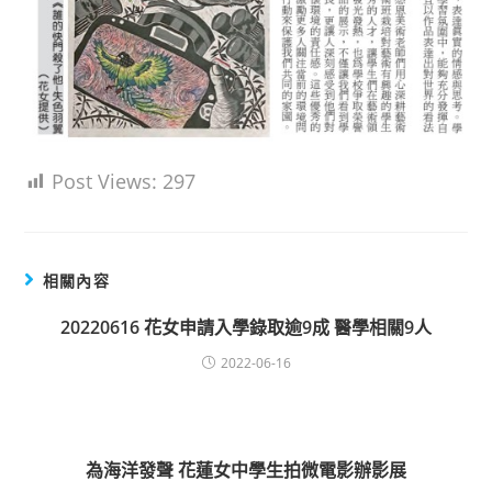
Post Views:
297
相關內容
20220616 花女申請入學錄取逾9成 醫學相關9人
2022-06-16
為海洋發聲 花蓮女中學生拍微電影辦影展