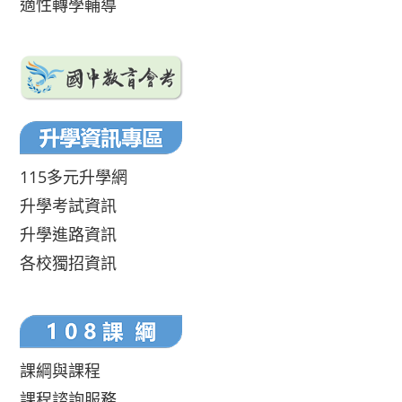
適性轉學輔導
115多元升學網
升學考試資訊
升學進路資訊
各校獨招資訊
課綱與課程
課程諮詢服務