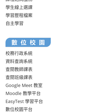
學生線上選課
學習歷程檔案
自主學習
校務行政系統
資料查詢系統
查閱教師課表
查閱班級課表
Google Meet 教室
Moodle 教學平台
EasyTest 學習平台
數位校園平台