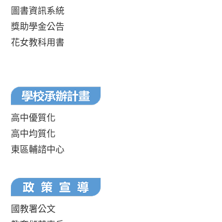
圖書資訊系統
獎助學金公告
花女教科用書
高中優質化
高中均質化
東區輔諮中心
國教署公文