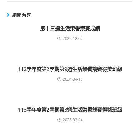
相關內容
第十三週生活榮譽競賽成績
2022-12-02
112學年度第2學期第9週生活榮譽競賽得獎班級
2024-04-17
113學年度第2學期第3週生活榮譽競賽得獎班級
2025-03-04