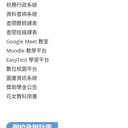
校務行政系統
資料查詢系統
查閱教師課表
查閱班級課表
Google Meet 教室
Moodle 教學平台
EasyTest 學習平台
數位校園平台
圖書資訊系統
獎助學金公告
花女教科用書