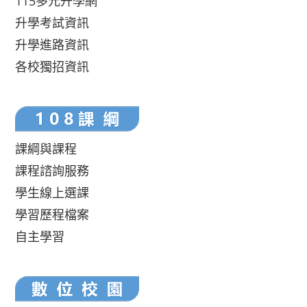
115多元升學網
升學考試資訊
升學進路資訊
各校獨招資訊
課綱與課程
課程諮詢服務
學生線上選課
學習歷程檔案
自主學習