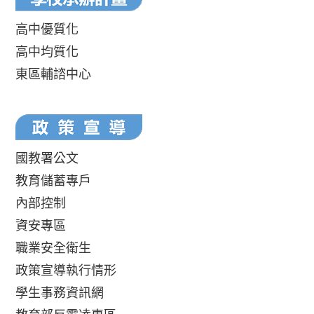
高中優質化
高中均質化
東區輔諮中心
國教署公文
教育儲蓄專戶
內部控制
資安專區
職業安全衛生
政策宣導執行情形
學生事務資訊網