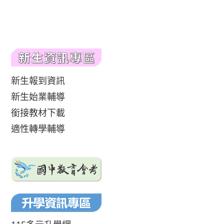
新生報到資訊
新生始業輔導
銜接教材下載
適性轉學輔導