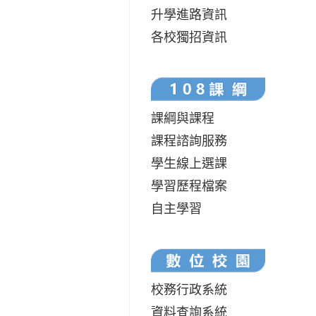
升學進路資訊
各校獨招資訊
課綱與課程
課程諮詢服務
學生線上選課
學習歷程檔案
自主學習
校務行政系統
資料查詢系統