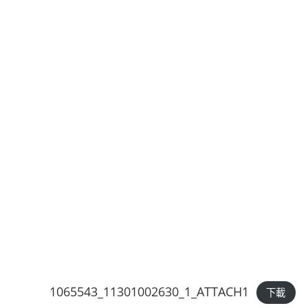
1065543_11301002630_1_ATTACH1
下載