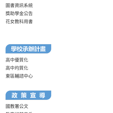
圖書資訊系統
獎助學金公告
花女教科用書
高中優質化
高中均質化
東區輔諮中心
國教署公文