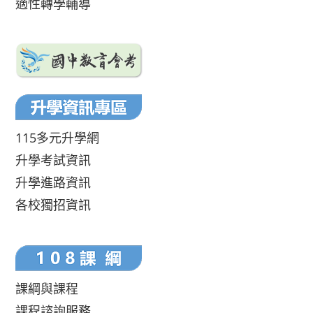
適性轉學輔導
115多元升學網
升學考試資訊
升學進路資訊
各校獨招資訊
課綱與課程
課程諮詢服務