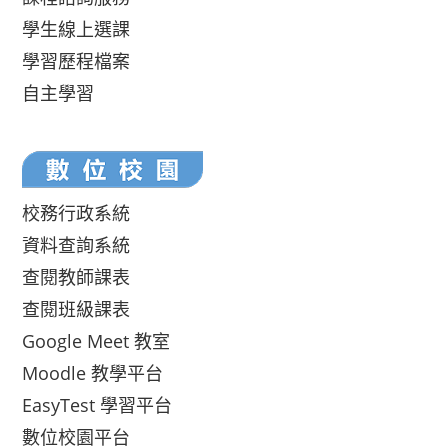
學生線上選課
學習歷程檔案
自主學習
校務行政系統
資料查詢系統
查閱教師課表
查閱班級課表
Google Meet 教室
Moodle 教學平台
EasyTest 學習平台
數位校園平台