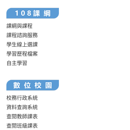
課綱與課程
課程諮詢服務
學生線上選課
學習歷程檔案
自主學習
校務行政系統
資料查詢系統
查閱教師課表
查閱班級課表