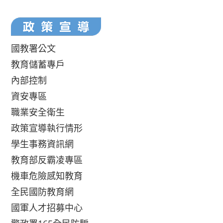
國教署公文
教育儲蓄專戶
內部控制
資安專區
職業安全衛生
政策宣導執行情形
學生事務資訊網
教育部反霸凌專區
機車危險感知教育
全民國防教育網
國軍人才招募中心