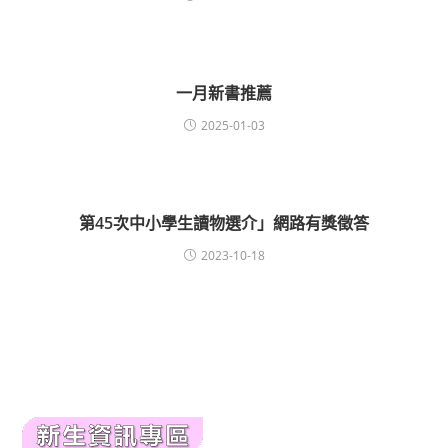
一月新書推薦
2025-01-03
第45次中小學生讀物選介」網路有獎徵答
2023-10-18