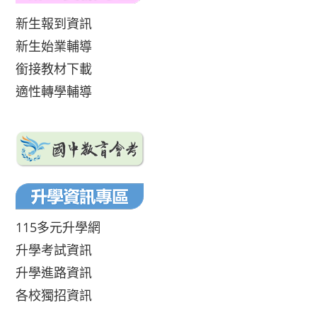
新生報到資訊
新生始業輔導
銜接教材下載
適性轉學輔導
115多元升學網
升學考試資訊
升學進路資訊
各校獨招資訊