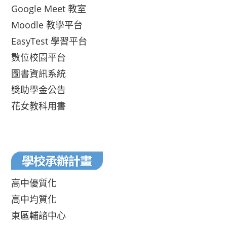
Google Meet 教室
Moodle 教學平台
EasyTest 學習平台
數位校園平台
圖書資訊系統
獎助學金公告
花女教科用書
高中優質化
高中均質化
東區輔諮中心