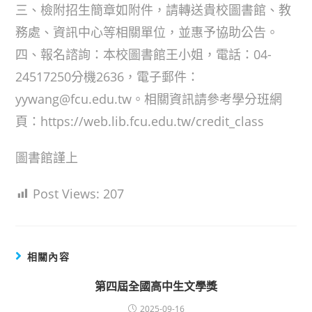
三、檢附招生簡章如附件，請轉送貴校圖書館、教
務處、資訊中心等相關單位，並惠予協助公告。
四、報名諮詢：本校圖書館王小姐，電話：04-
24517250分機2636，電子郵件：
yywang@fcu.edu.tw。相關資訊請參考學分班網
頁：https://web.lib.fcu.edu.tw/credit_class
圖書館謹上
Post Views:
207
相關內容
第四屆全國高中生文學獎
2025-09-16