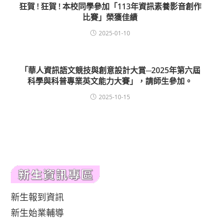
狂賀 ! 狂賀 ! 本校同學參加「113年資訊素養影音創作
比賽」榮獲佳績
2025-01-10
「華人資訊語文競技與創意設計大賞─2025年第六屆
科學與科普專業英文能力大賽」，請師生參加。
2025-10-15
新生報到資訊
新生始業輔導