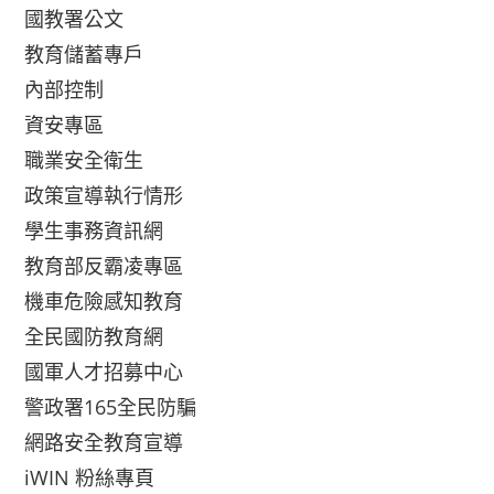
國教署公文
教育儲蓄專戶
內部控制
資安專區
職業安全衛生
政策宣導執行情形
學生事務資訊網
教育部反霸凌專區
機車危險感知教育
全民國防教育網
國軍人才招募中心
警政署165全民防騙
網路安全教育宣導
iWIN 粉絲專頁