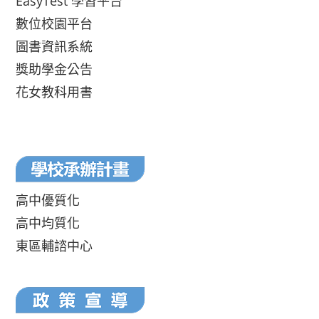
EasyTest 學習平台
數位校園平台
圖書資訊系統
獎助學金公告
花女教科用書
高中優質化
高中均質化
東區輔諮中心