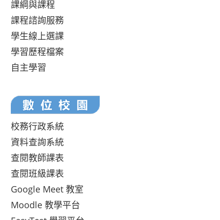
課綱與課程
課程諮詢服務
學生線上選課
學習歷程檔案
自主學習
校務行政系統
資料查詢系統
查閱教師課表
查閱班級課表
Google Meet 教室
Moodle 教學平台