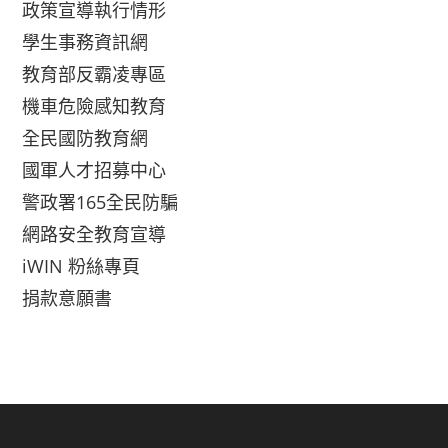
政策宣導執行情形
學生事務資訊網
教育部反霸凌專區
機車危險感知教育
全民國防教育網
國軍人才招募中心
警政署165全民防騙
網路安全教育宣導
iWIN 粉絲專頁
捐款意願書