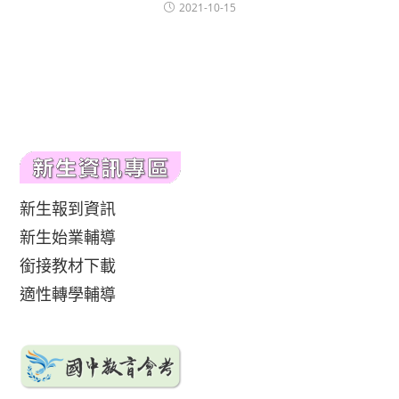
2021-10-15
新生報到資訊
新生始業輔導
銜接教材下載
適性轉學輔導