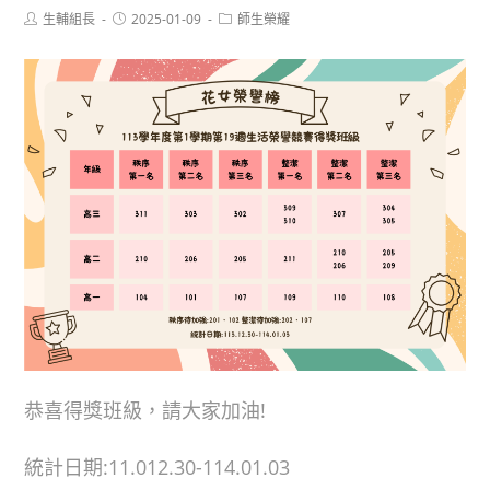
Post
Post
Post
生輔組長
2025-01-09
師生榮耀
author:
published:
category:
恭喜得獎班級，請大家加油!
統計日期:11.012.30-114.01.03