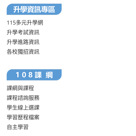
115多元升學網
升學考試資訊
升學進路資訊
各校獨招資訊
課綱與課程
課程諮詢服務
學生線上選課
學習歷程檔案
自主學習