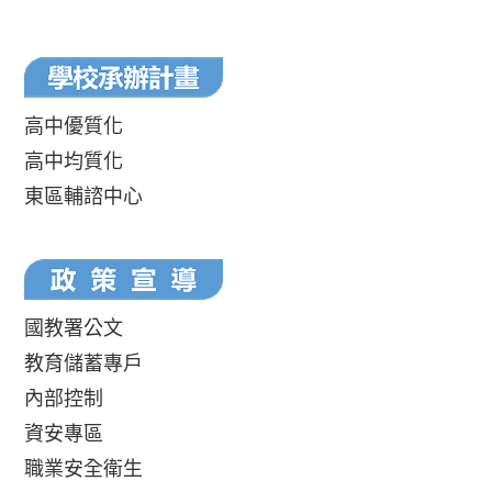
高中優質化
高中均質化
東區輔諮中心
國教署公文
教育儲蓄專戶
內部控制
資安專區
職業安全衛生