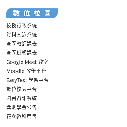
校務行政系統
資料查詢系統
查閱教師課表
查閱班級課表
Google Meet 教室
Moodle 教學平台
EasyTest 學習平台
數位校園平台
圖書資訊系統
獎助學金公告
花女教科用書