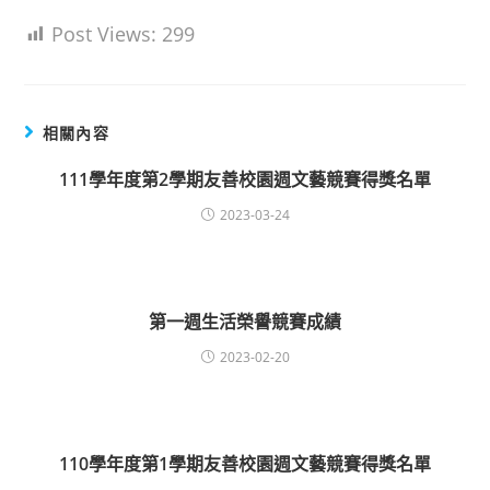
Post Views:
299
相關內容
111學年度第2學期友善校園週文藝競賽得獎名單
2023-03-24
第一週生活榮譽競賽成績
2023-02-20
110學年度第1學期友善校園週文藝競賽得獎名單