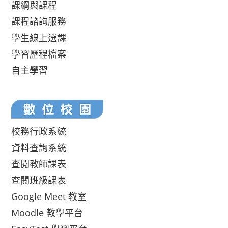
課綱與課程
課程諮詢服務
學生線上選課
學習歷程檔案
自主學習
校務行政系統
資料查詢系統
查閱教師課表
查閱班級課表
Google Meet 教室
Moodle 教學平台