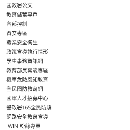
國教署公文
教育儲蓄專戶
內部控制
資安專區
職業安全衛生
政策宣導執行情形
學生事務資訊網
教育部反霸凌專區
機車危險感知教育
全民國防教育網
國軍人才招募中心
警政署165全民防騙
網路安全教育宣導
iWIN 粉絲專頁