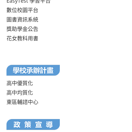
EasyTest 學習平台
數位校園平台
圖書資訊系統
獎助學金公告
花女教科用書
高中優質化
高中均質化
東區輔諮中心