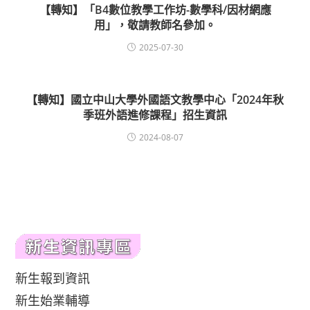
【轉知】「B4數位教學工作坊-數學科/因材網應
用」，敬請教師名參加。
2025-07-30
【轉知】國立中山大學外國語文教學中心「2024年秋
季班外語進修課程」招生資訊
2024-08-07
新生報到資訊
新生始業輔導