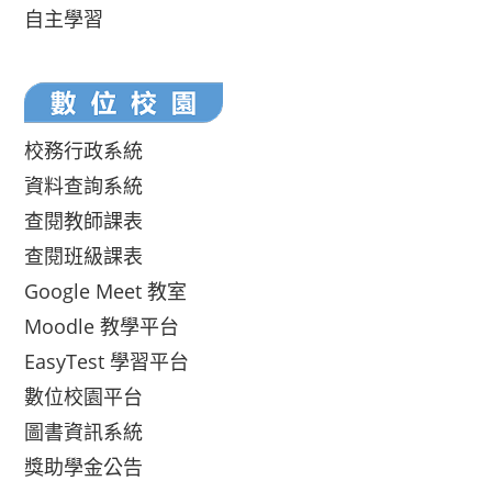
自主學習
校務行政系統
資料查詢系統
查閱教師課表
查閱班級課表
Google Meet 教室
Moodle 教學平台
EasyTest 學習平台
數位校園平台
圖書資訊系統
獎助學金公告