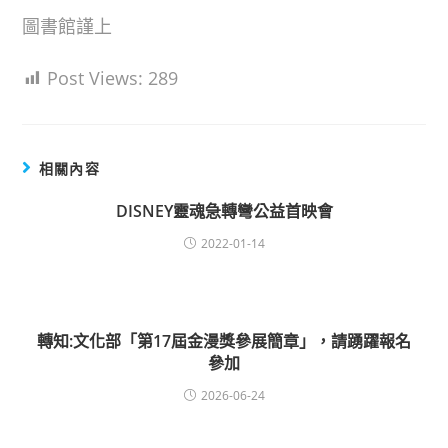
圖書館謹上
Post Views:
289
相關內容
DISNEY靈魂急轉彎公益首映會
2022-01-14
轉知:文化部「第17屆金漫獎參展簡章」，請踴躍報名
參加
2026-06-24