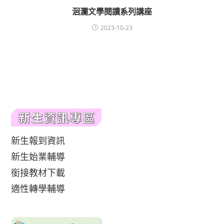
洄瀾文學閱讀系列講座
2023-10-23
新生報到資訊
新生始業輔導
銜接教材下載
適性轉學輔導