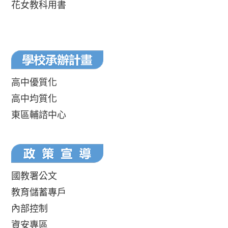
花女教科用書
高中優質化
高中均質化
東區輔諮中心
國教署公文
教育儲蓄專戶
內部控制
資安專區