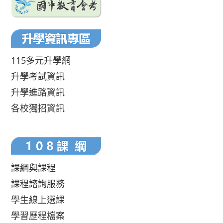
115多元升學網
升學考試資訊
升學進路資訊
各校獨招資訊
課綱與課程
課程諮詢服務
學生線上選課
學習歷程檔案