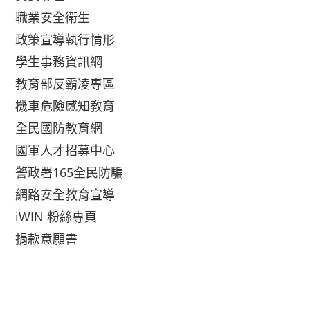
職業安全衛生
政策宣導執行情形
學生事務資訊網
教育部反霸凌專區
機車危險感知教育
全民國防教育網
國軍人才招募中心
警政署165全民防騙
網路安全教育宣導
iWIN 粉絲專頁
捐款意願書