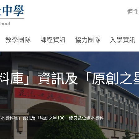
適性
教學團隊
課程資訊
協力團隊
入學資訊
料庫」資訊及「原創之星
繪本資料庫」資訊及「原創之星100」優良數位繪本資料