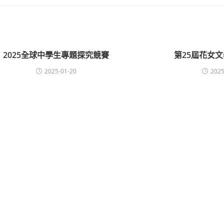
2025全球中學生專題探究競賽
第25屆花女
2025-01-20
2025