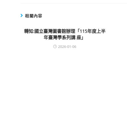
相關內容
轉知:國立臺灣圖書館辦理「115年度上半
年臺灣學系列講 座」
2026-01-06