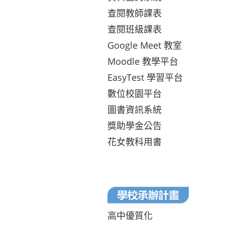
查閱教師課表
查閱班級課表
Google Meet 教室
Moodle 教學平台
EasyTest 學習平台
數位校園平台
圖書資訊系統
獎助學金公告
花女教科用書
高中優質化