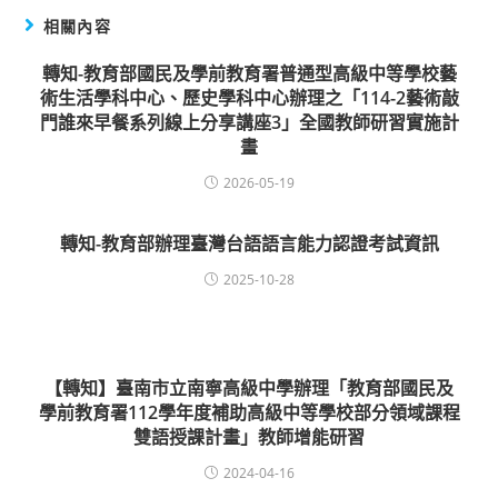
相關內容
轉知-教育部國民及學前教育署普通型高級中等學校藝
術生活學科中心、歷史學科中心辦理之「114-2藝術敲
門誰來早餐系列線上分享講座3」全國教師研習實施計
畫
2026-05-19
轉知-教育部辦理臺灣台語語言能力認證考試資訊
2025-10-28
【轉知】臺南市立南寧高級中學辦理「教育部國民及
學前教育署112學年度補助高級中等學校部分領域課程
雙語授課計畫」教師增能研習
2024-04-16