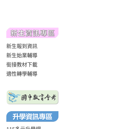
新生報到資訊
新生始業輔導
銜接教材下載
適性轉學輔導