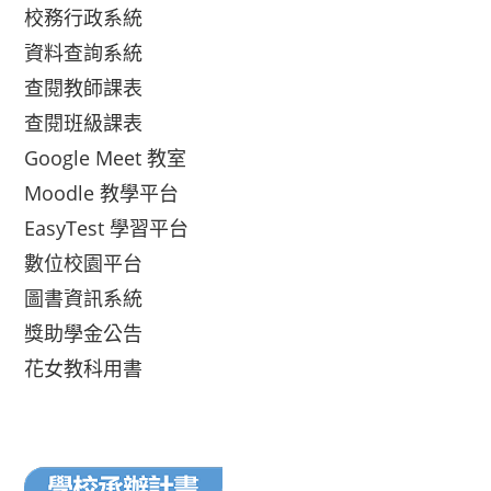
校務行政系統
資料查詢系統
查閱教師課表
查閱班級課表
Google Meet 教室
Moodle 教學平台
EasyTest 學習平台
數位校園平台
圖書資訊系統
獎助學金公告
花女教科用書