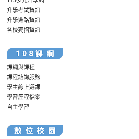
115多元升學網
升學考試資訊
升學進路資訊
各校獨招資訊
課綱與課程
課程諮詢服務
學生線上選課
學習歷程檔案
自主學習