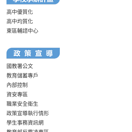
高中優質化
高中均質化
東區輔諮中心
國教署公文
教育儲蓄專戶
內部控制
資安專區
職業安全衛生
政策宣導執行情形
學生事務資訊網