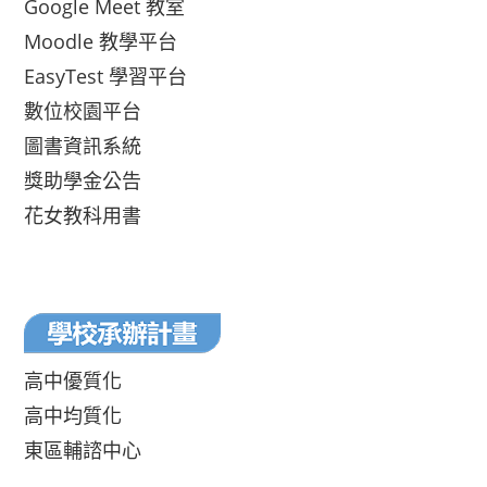
Google Meet 教室
Moodle 教學平台
EasyTest 學習平台
數位校園平台
圖書資訊系統
獎助學金公告
花女教科用書
高中優質化
高中均質化
東區輔諮中心