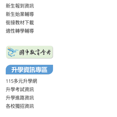
新生報到資訊
新生始業輔導
銜接教材下載
適性轉學輔導
115多元升學網
升學考試資訊
升學進路資訊
各校獨招資訊