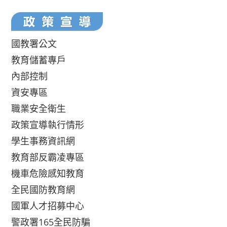
國教署公文
教育儲蓄專戶
內部控制
資安專區
職業安全衛生
政策宣導執行情形
學生事務資訊網
教育部反霸凌專區
機車危險感知教育
全民國防教育網
國軍人才招募中心
警政署165全民防騙