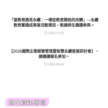
「當教育遇見永續：一場從教室開始的改變」—永續
教育實踐成果展活動資訊，敬請師生踴躍參與。
2025-11-05
【2026國際企業經營管理暨智慧永續發展研討會】，
請踴躍報名參加。
2026-04-24