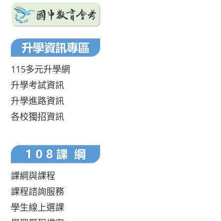
115多元升學網
升學考試資訊
升學進路資訊
各校獨招資訊
課綱與課程
課程諮詢服務
學生線上選課