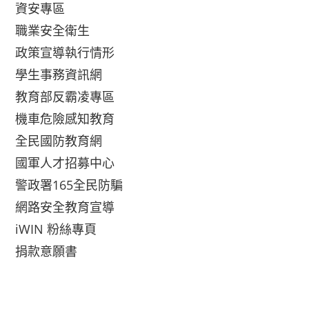
資安專區
職業安全衛生
政策宣導執行情形
學生事務資訊網
教育部反霸凌專區
機車危險感知教育
全民國防教育網
國軍人才招募中心
警政署165全民防騙
網路安全教育宣導
iWIN 粉絲專頁
捐款意願書