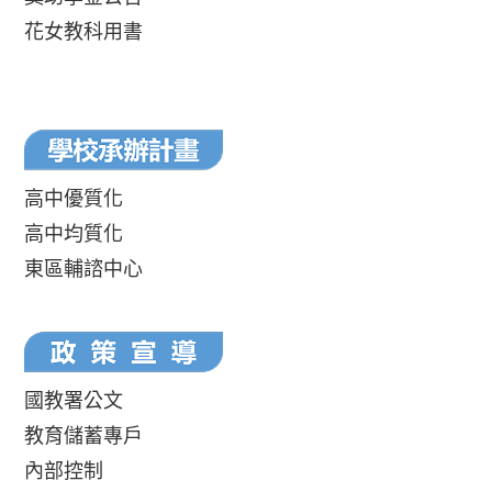
花女教科用書
高中優質化
高中均質化
東區輔諮中心
國教署公文
教育儲蓄專戶
內部控制