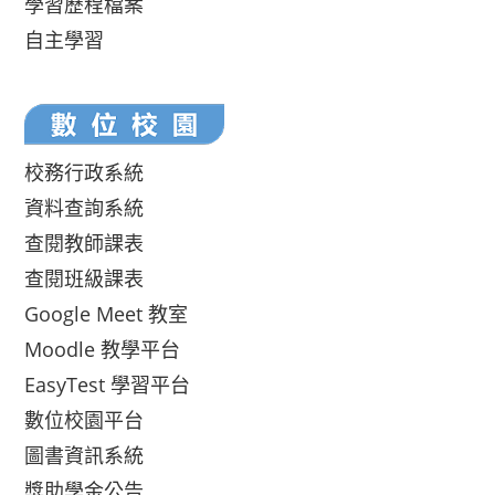
學習歷程檔案
自主學習
校務行政系統
資料查詢系統
查閱教師課表
查閱班級課表
Google Meet 教室
Moodle 教學平台
EasyTest 學習平台
數位校園平台
圖書資訊系統
獎助學金公告