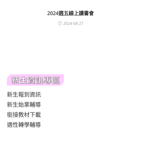
2024週五線上讀書會
2024-08-27
新生報到資訊
新生始業輔導
銜接教材下載
適性轉學輔導