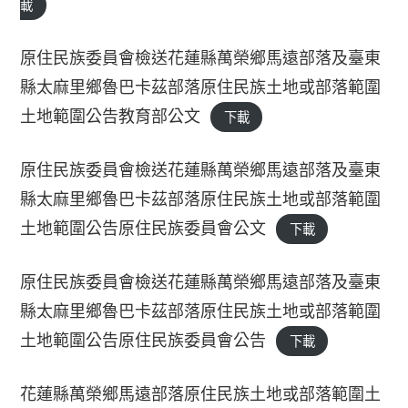
載
原住民族委員會檢送花蓮縣萬榮鄉馬遠部落及臺東
縣太麻里鄉魯巴卡茲部落原住民族土地或部落範圍
土地範圍公告教育部公文
下載
原住民族委員會檢送花蓮縣萬榮鄉馬遠部落及臺東
縣太麻里鄉魯巴卡茲部落原住民族土地或部落範圍
土地範圍公告原住民族委員會公文
下載
原住民族委員會檢送花蓮縣萬榮鄉馬遠部落及臺東
縣太麻里鄉魯巴卡茲部落原住民族土地或部落範圍
土地範圍公告原住民族委員會公告
下載
花蓮縣萬榮鄉馬遠部落原住民族土地或部落範圍土