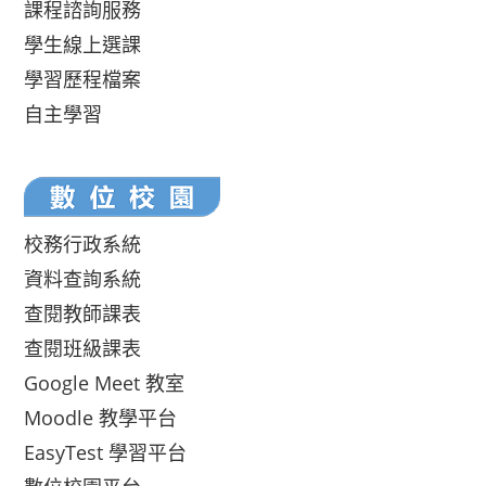
課程諮詢服務
學生線上選課
學習歷程檔案
自主學習
校務行政系統
資料查詢系統
查閱教師課表
查閱班級課表
Google Meet 教室
Moodle 教學平台
EasyTest 學習平台