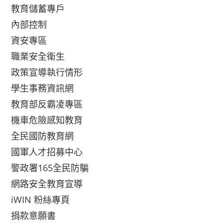
教育儲蓄專戶
內部控制
資安專區
職業安全衛生
政策宣導執行情形
學生事務資訊網
教育部反霸凌專區
機車危險感知教育
全民國防教育網
國軍人才招募中心
警政署165全民防騙
網路安全教育宣導
iWIN 粉絲專頁
捐款意願書