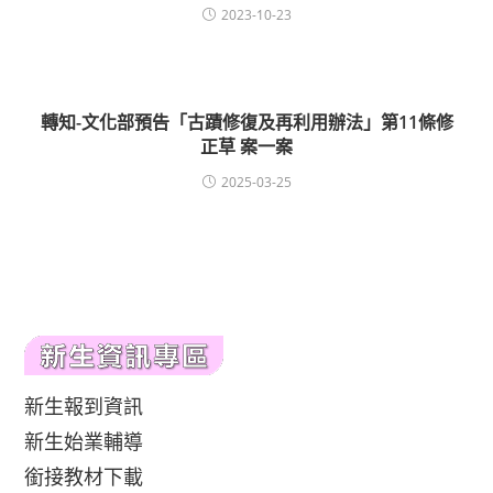
2023-10-23
轉知-文化部預告「古蹟修復及再利用辦法」第11條修
正草 案一案
2025-03-25
新生報到資訊
新生始業輔導
銜接教材下載