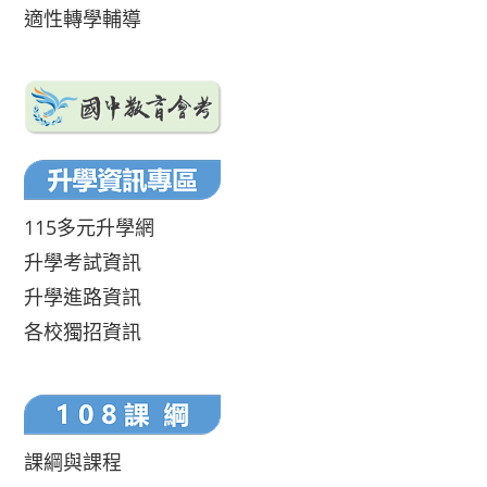
適性轉學輔導
115多元升學網
升學考試資訊
升學進路資訊
各校獨招資訊
課綱與課程