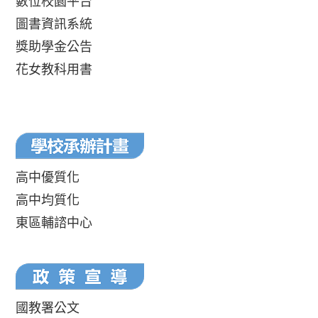
數位校園平台
圖書資訊系統
獎助學金公告
花女教科用書
高中優質化
高中均質化
東區輔諮中心
國教署公文