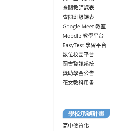
查閱教師課表
查閱班級課表
Google Meet 教室
Moodle 教學平台
EasyTest 學習平台
數位校園平台
圖書資訊系統
獎助學金公告
花女教科用書
高中優質化