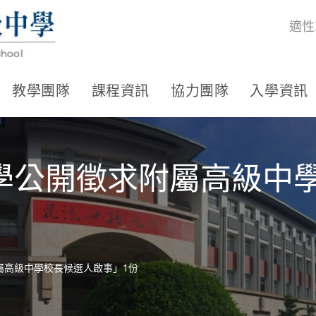
適性
教學團隊
課程資訊
協力團隊
入學資訊
學公開徵求附屬高級中
屬高級中學校長候選人啟事」1份