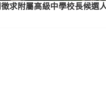
徵求附屬高級中學校長候選人