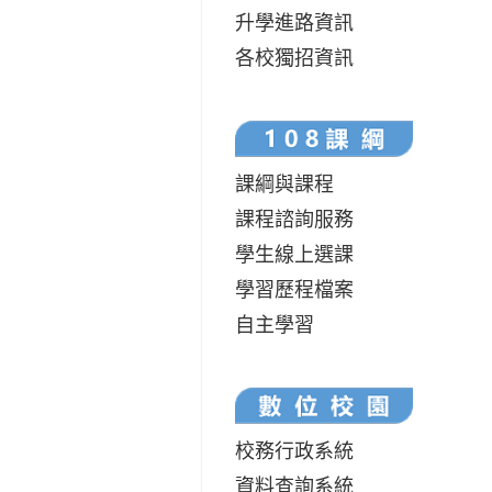
升學進路資訊
各校獨招資訊
課綱與課程
課程諮詢服務
學生線上選課
學習歷程檔案
自主學習
校務行政系統
資料查詢系統