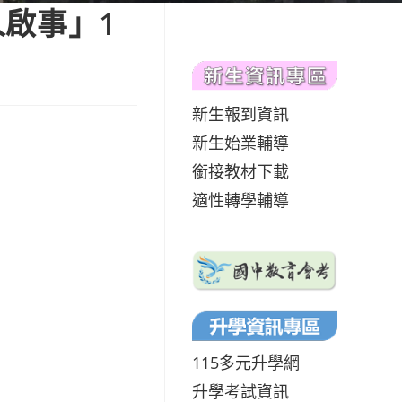
啟事」1
新生報到資訊
新生始業輔導
銜接教材下載
適性轉學輔導
115多元升學網
升學考試資訊